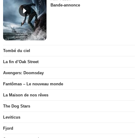
Bande-annonce
Tombé du ciel
La fin d’Oak Street
Avengers: Doomsday
Fantômas – Le nouveau monde
La Maison de nos rêves
The Dog Stars
Leviticus
Fjord