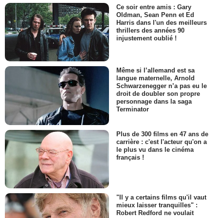
Ce soir entre amis : Gary
Oldman, Sean Penn et Ed
Harris dans l'un des meilleurs
thrillers des années 90
injustement oublié !
Même si l’allemand est sa
langue maternelle, Arnold
Schwarzenegger n’a pas eu le
droit de doubler son propre
personnage dans la saga
Terminator
Plus de 300 films en 47 ans de
carrière : c'est l'acteur qu'on a
le plus vu dans le cinéma
français !
"Il y a certains films qu'il vaut
mieux laisser tranquilles" :
Robert Redford ne voulait