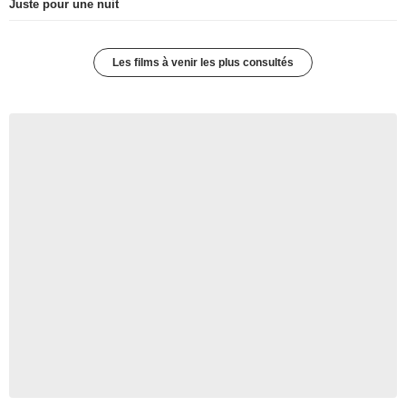
Juste pour une nuit
Les films à venir les plus consultés