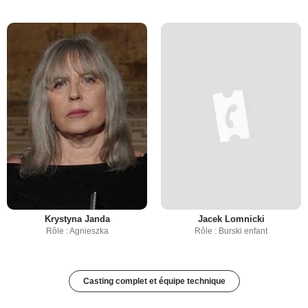
Krystyna Janda
Jacek Lomnicki
Rôle : Agnieszka
Rôle : Burski enfant
Casting complet et équipe technique