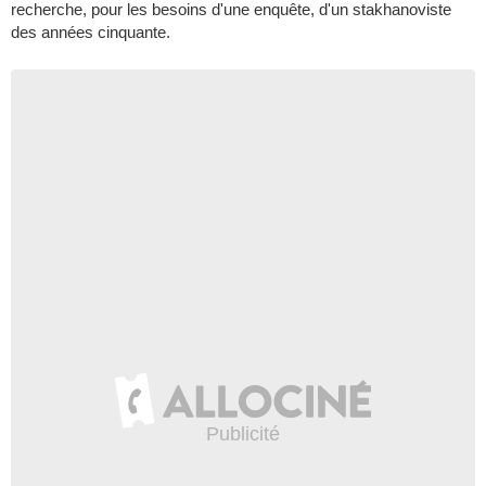
recherche, pour les besoins d'une enquête, d'un stakhanoviste
des années cinquante.