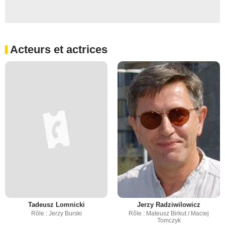
Acteurs et actrices
Tadeusz Lomnicki
Jerzy Radziwilowicz
Rôle : Jerzy Burski
Rôle : Mateusz Birkut / Maciej
Tomczyk