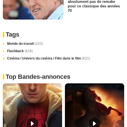
absolument pas de remake
pour ce classique des années
70
Tags
Monde du travail
(203)
Flashback
(618)
Cinéma / Univers du cinéma / Film dans le film
(621)
Top Bandes-annonces