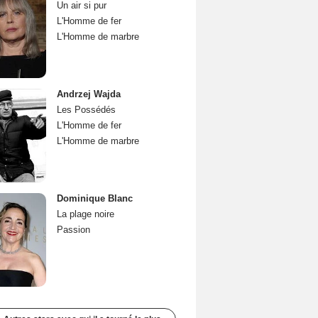
Un air si pur
L'Homme de fer
L'Homme de marbre
Andrzej Wajda
Les Possédés
L'Homme de fer
L'Homme de marbre
Dominique Blanc
La plage noire
Passion