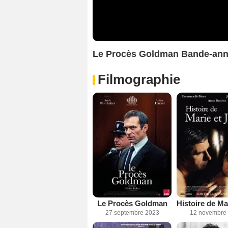
Le Procès Goldman Bande-an
Filmographie
Le Procès Goldman
27 septembre 2023
12 novembre