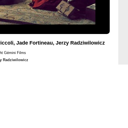
iccoli, Jade Fortineau, Jerzy Radziwilowicz
ht Gémini Films
y Radziwilowicz