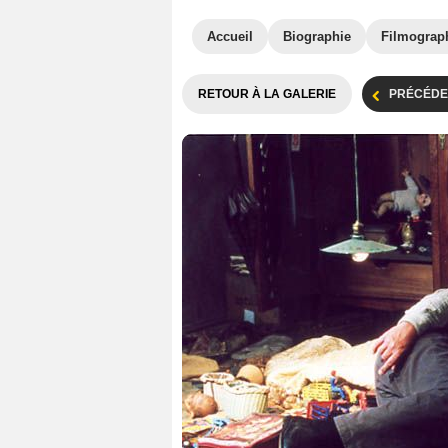
Accueil
Biographie
Filmograp
RETOUR À LA GALERIE
PRÉCÉDE