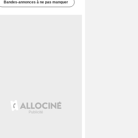
Bandes-annonces à ne pas manquer