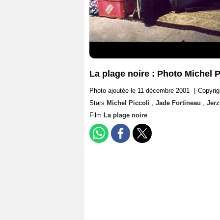
La plage noire : Photo Michel P
Photo ajoutée le 11 décembre 2001
|
Copyrig
Stars
Michel Piccoli
,
Jade Fortineau
,
Jerz
Film
La plage noire