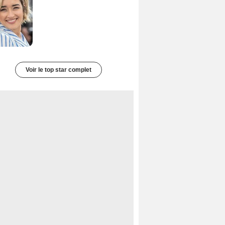
Voir le top star complet