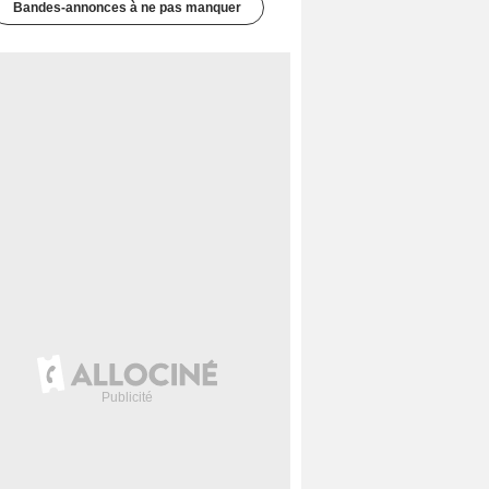
Bandes-annonces à ne pas manquer