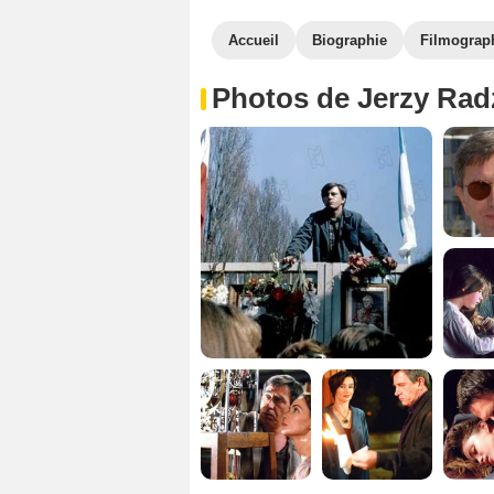
Accueil
Biographie
Filmograp
Photos de Jerzy Rad