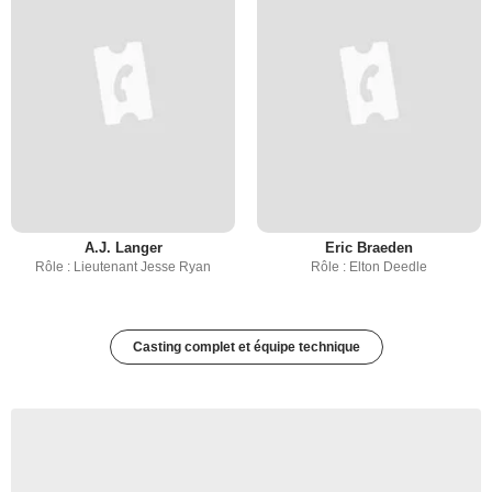
A.J. Langer
Eric Braeden
Rôle : Lieutenant Jesse Ryan
Rôle : Elton Deedle
Casting complet et équipe technique