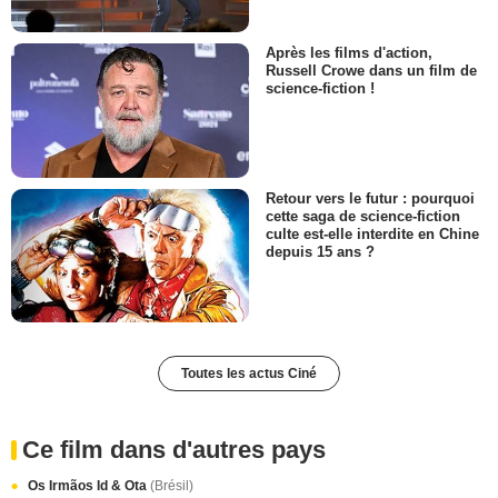
Après les films d'action,
Russell Crowe dans un film de
science-fiction !
Retour vers le futur : pourquoi
cette saga de science-fiction
culte est-elle interdite en Chine
depuis 15 ans ?
Toutes les actus Ciné
Ce film dans d'autres pays
Os Irmãos Id & Ota
(Brésil)