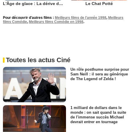
L'Âge de glace : La dérive des continents
Le Chat Potté
Pour découvrir d'autres films :
Meilleurs films de l'année 1998
,
Meilleurs
films Comédie
,
Meilleurs films Comédie en 1998
.
Toutes les actus Ciné
Un rôle posthume surprise pour
Sam Neill : il sera au générique
de The Legend of Zelda !
1 milliard de dollars dans le
monde : on sait quand la suite
de l'immense succès Michael
devrait entrer en tournage