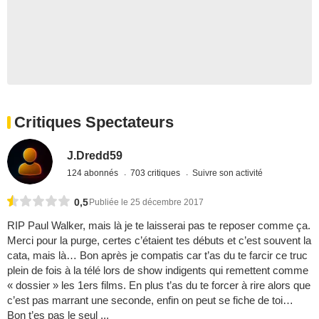
Critiques Spectateurs
J.Dredd59
124 abonnés
703 critiques
Suivre son activité
0,5
Publiée le 25 décembre 2017
RIP Paul Walker, mais là je te laisserai pas te reposer comme ça.
Merci pour la purge, certes c’étaient tes débuts et c’est souvent la
cata, mais là… Bon après je compatis car t’as du te farcir ce truc
plein de fois à la télé lors de show indigents qui remettent comme
« dossier » les 1ers films. En plus t’as du te forcer à rire alors que
c’est pas marrant une seconde, enfin on peut se fiche de toi…
Bon t’es pas le seul ...