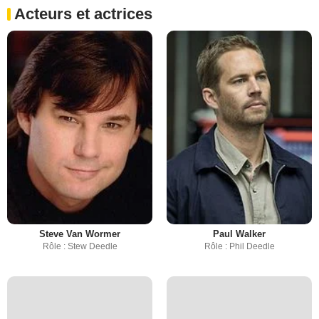
Acteurs et actrices
Steve Van Wormer
Paul Walker
Rôle : Stew Deedle
Rôle : Phil Deedle