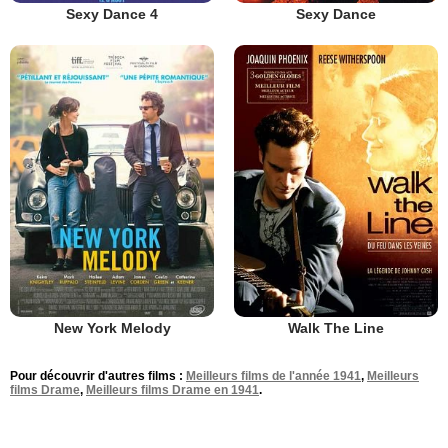
Sexy Dance 4
Sexy Dance
New York Melody
Walk The Line
Pour découvrir d'autres films :
Meilleurs films de l'année 1941
,
Meilleurs
films Drame
,
Meilleurs films Drame en 1941
.