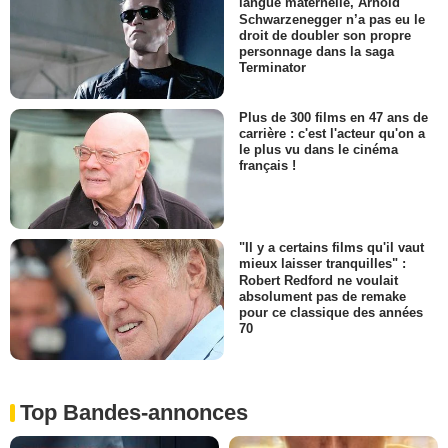
langue maternelle, Arnold
Schwarzenegger n’a pas eu le
droit de doubler son propre
personnage dans la saga
Terminator
Plus de 300 films en 47 ans de
carrière : c'est l'acteur qu'on a
le plus vu dans le cinéma
français !
"Il y a certains films qu'il vaut
mieux laisser tranquilles" :
Robert Redford ne voulait
absolument pas de remake
pour ce classique des années
70
Top Bandes-annonces