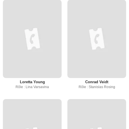
Loretta Young
Conrad Veidt
Rôle : Lina Varsavina
Rôle : Stanislas Rosing