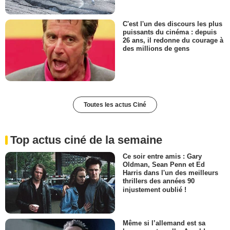
C'est l'un des discours les plus
puissants du cinéma : depuis
26 ans, il redonne du courage à
des millions de gens
Toutes les actus Ciné
Top actus ciné de la semaine
Ce soir entre amis : Gary
Oldman, Sean Penn et Ed
Harris dans l'un des meilleurs
thrillers des années 90
injustement oublié !
Même si l’allemand est sa