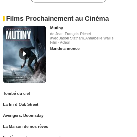
Films Prochainement au Cinéma
Mutiny
de Jean-François Richet
avec Jason Statham, Annabelle Wallis
Film - Action
Bande-annonce
Tombé du ciel
La fin d’Oak Street
Avengers: Doomsday
La Maison de nos rêves