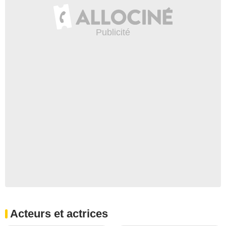
Acteurs et actrices