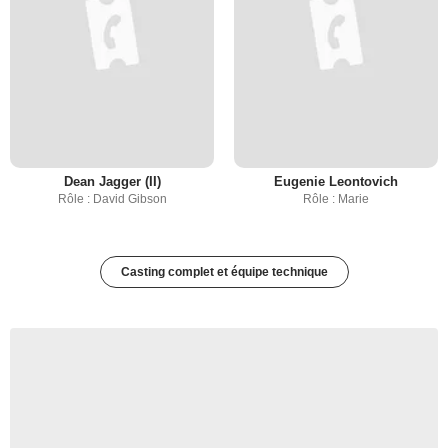
Dean Jagger (II)
Eugenie Leontovich
Rôle : David Gibson
Rôle : Marie
Casting complet et équipe technique