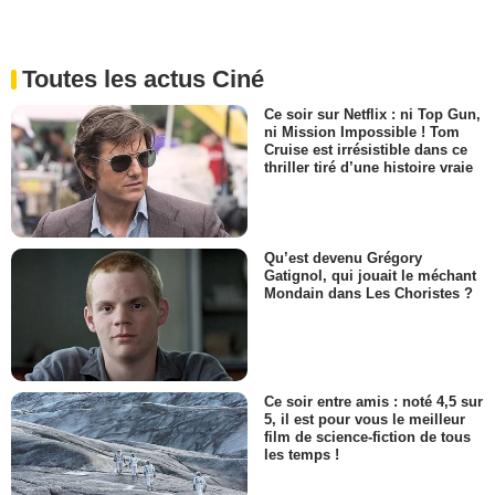
Toutes les actus Ciné
Ce soir sur Netflix : ni Top Gun,
ni Mission Impossible ! Tom
Cruise est irrésistible dans ce
thriller tiré d’une histoire vraie
Qu’est devenu Grégory
Gatignol, qui jouait le méchant
Mondain dans Les Choristes ?
Ce soir entre amis : noté 4,5 sur
5, il est pour vous le meilleur
film de science-fiction de tous
les temps !