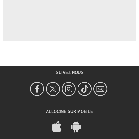
SUIVEZ-NOUS
ALLOCINÉ SUR MOBILE