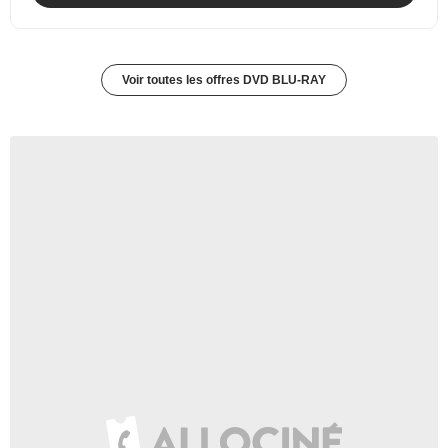
Voir toutes les offres DVD BLU-RAY