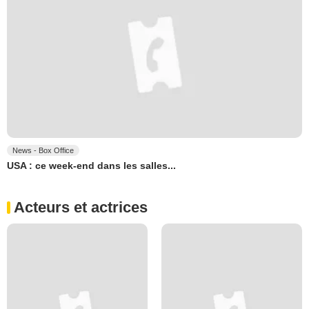
News - Box Office
USA : ce week-end dans les salles...
Acteurs et actrices