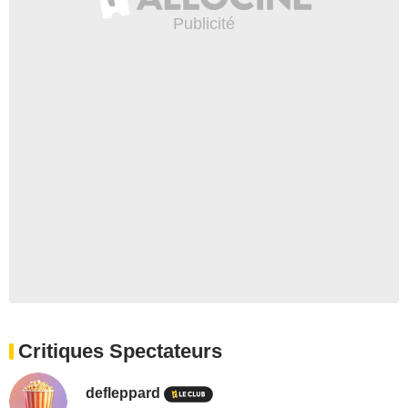
Critiques Spectateurs
defleppard