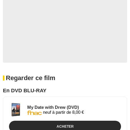
Regarder ce film
En DVD BLU-RAY
My Date with Drew (DVD)
neuf à partir de 8,00 €
ACHETER