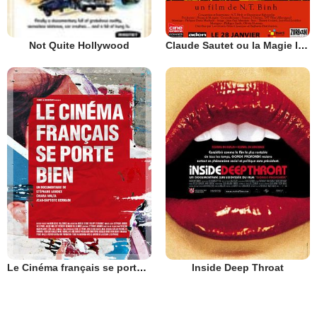
Claude Sautet ou la Magie Invisible
Not Quite Hollywood
Le Cinéma français se porte bien
Inside Deep Throat