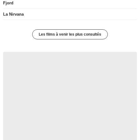
Fjord
La Nirvana
Les films à venir les plus consultés