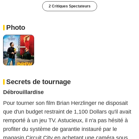
2 Critiques Spectateurs
Photo
Secrets de tournage
Débrouillardise
Pour tourner son film Brian Herzlinger ne disposait
que d'un budget restraint de 1,100 Dollars qu'il avait
remporté à un jeu TV. Astucieux, il n'a pas hésité à
profiter du système de garantie instauré par le
magasin Circuit City en achetant une caméra sous