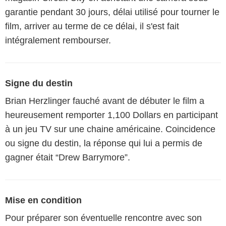
garantie pendant 30 jours, délai utilisé pour tourner le
film, arriver au terme de ce délai, il s'est fait
intégralement rembourser.
Signe du destin
Brian Herzlinger fauché avant de débuter le film a
heureusement remporter 1,100 Dollars en participant
à un jeu TV sur une chaine américaine. Coincidence
ou signe du destin, la réponse qui lui a permis de
gagner était “Drew Barrymore”.
Mise en condition
Pour préparer son éventuelle rencontre avec son