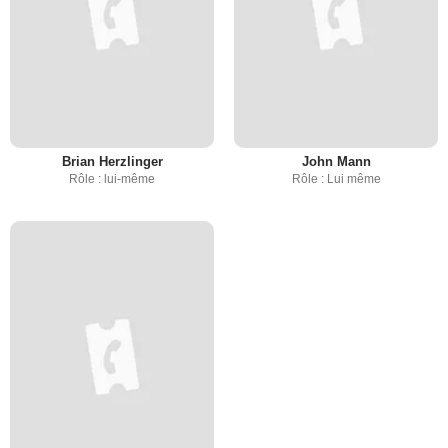
Brian Herzlinger
John Mann
Rôle : lui-même
Rôle : Lui même