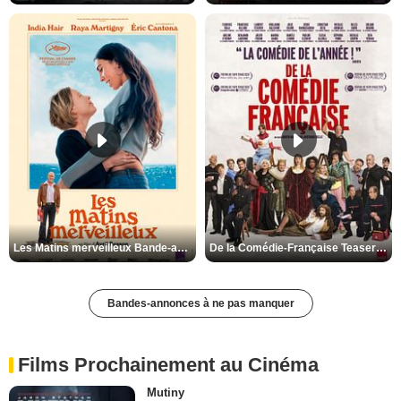
Les Matins merveilleux Bande-annonce VF
De la Comédie-Française Teaser VF
Bandes-annonces à ne pas manquer
Films Prochainement au Cinéma
Mutiny