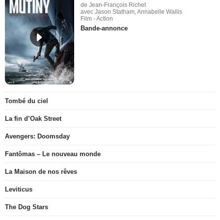
de Jean-François Richet
avec Jason Statham, Annabelle Wallis
Film - Action
Bande-annonce
Tombé du ciel
La fin d’Oak Street
Avengers: Doomsday
Fantômas – Le nouveau monde
La Maison de nos rêves
Leviticus
The Dog Stars