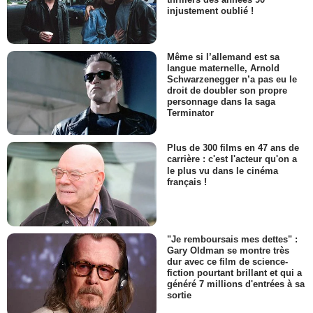
injustement oublié !
Même si l’allemand est sa
langue maternelle, Arnold
Schwarzenegger n’a pas eu le
droit de doubler son propre
personnage dans la saga
Terminator
Plus de 300 films en 47 ans de
carrière : c'est l'acteur qu'on a
le plus vu dans le cinéma
français !
"Je remboursais mes dettes" :
Gary Oldman se montre très
dur avec ce film de science-
fiction pourtant brillant et qui a
généré 7 millions d'entrées à sa
sortie