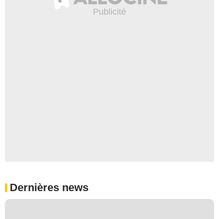
Dernières news