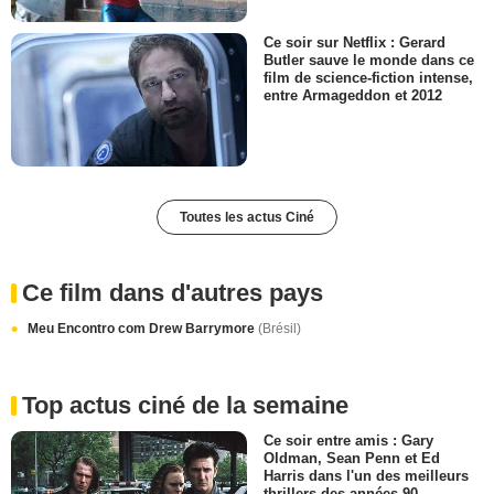
Ce soir sur Netflix : Gerard
Butler sauve le monde dans ce
film de science-fiction intense,
entre Armageddon et 2012
Toutes les actus Ciné
Ce film dans d'autres pays
Meu Encontro com Drew Barrymore
(Brésil)
Top actus ciné de la semaine
Ce soir entre amis : Gary
Oldman, Sean Penn et Ed
Harris dans l'un des meilleurs
thrillers des années 90