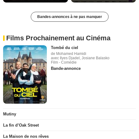
Bandes-annonces à ne pas manquer
Films Prochainement au Cinéma
Tombé du ciel
de Mohamed Hamidi
avec Ilyes Djadel, Josiane Balasko
Film - Comédie
Bande-annonce
Mutiny
La fin d’Oak Street
La Maison de nos rêves