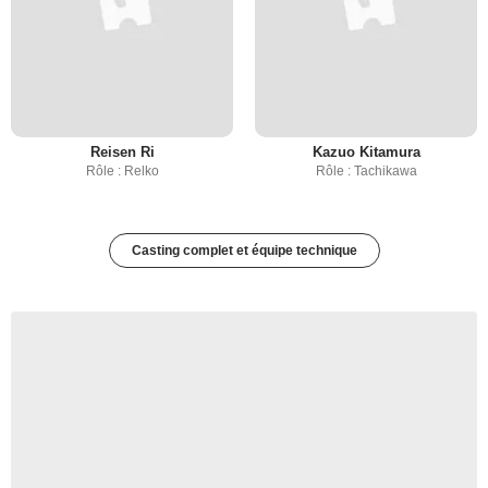
Reisen Ri
Kazuo Kitamura
Rôle : Relko
Rôle : Tachikawa
Casting complet et équipe technique