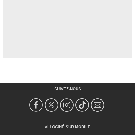
SUIVEZ-NOUS
ALLOCINÉ SUR MOBILE