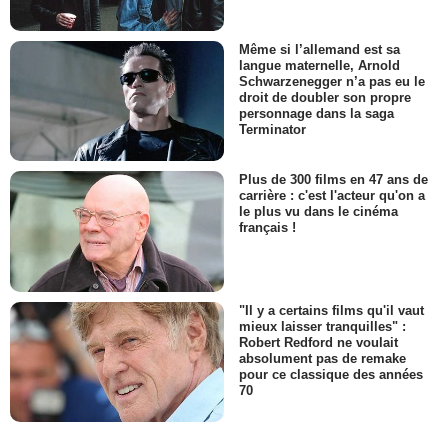
Même si l’allemand est sa
langue maternelle, Arnold
Schwarzenegger n’a pas eu le
droit de doubler son propre
personnage dans la saga
Terminator
Plus de 300 films en 47 ans de
carrière : c'est l'acteur qu'on a
le plus vu dans le cinéma
français !
"Il y a certains films qu'il vaut
mieux laisser tranquilles" :
Robert Redford ne voulait
absolument pas de remake
pour ce classique des années
70