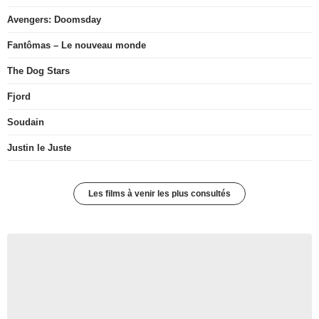
Avengers: Doomsday
Fantômas – Le nouveau monde
The Dog Stars
Fjord
Soudain
Justin le Juste
Les films à venir les plus consultés