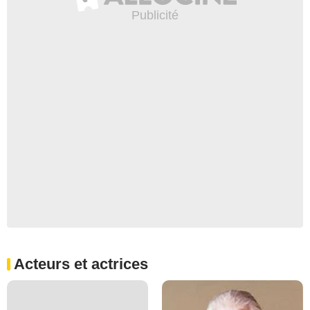
Acteurs et actrices