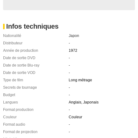
Infos techniques
Nationalité
Japon
Distributeur
-
Année de production
1972
Date de sortie DVD
-
Date de sortie Blu-ray
-
Date de sortie VOD
-
Type de film
Long métrage
Secrets de tournage
-
Budget
-
Langues
Anglais, Japonais
Format production
-
Couleur
Couleur
Format audio
-
Format de projection
-