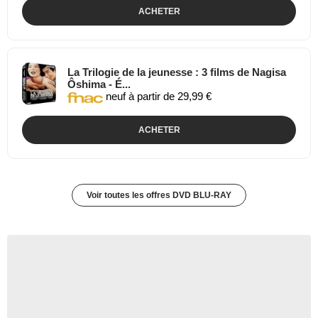
ACHETER
La Trilogie de la jeunesse : 3 films de Nagisa
Ôshima - É...
neuf à partir de 29,99 €
ACHETER
Voir toutes les offres DVD BLU-RAY