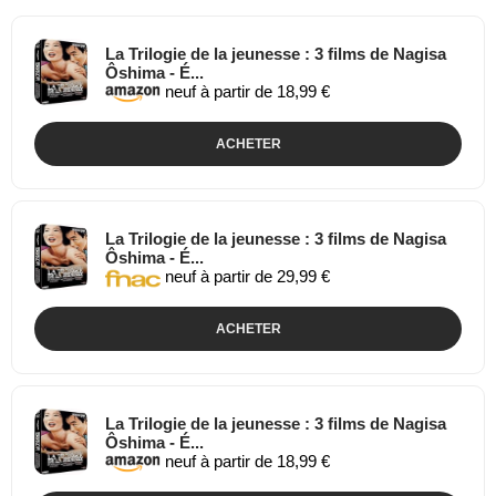
La Trilogie de la jeunesse : 3 films de Nagisa
Ôshima - É...
neuf à partir de 18,99 €
ACHETER
La Trilogie de la jeunesse : 3 films de Nagisa
Ôshima - É...
neuf à partir de 29,99 €
ACHETER
La Trilogie de la jeunesse : 3 films de Nagisa
Ôshima - É...
neuf à partir de 18,99 €