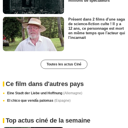
millions de spectateurs
Présent dans 2 films d'une saga
de science-fiction culte ! Il y a
12 ans, ce personnage est mort
en même temps que l'acteur qui
l'incarnait
Toutes les actus Ciné
Ce film dans d'autres pays
Eine Stadt der Liebe und Hoffnung
(Allemagne)
El chico que vendía palomas
(Espagne)
Top actus ciné de la semaine