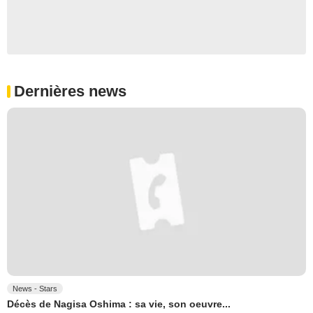
Dernières news
News - Stars
Décès de Nagisa Oshima : sa vie, son oeuvre...