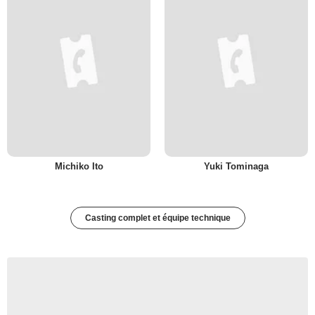
Michiko Ito
Yuki Tominaga
Casting complet et équipe technique