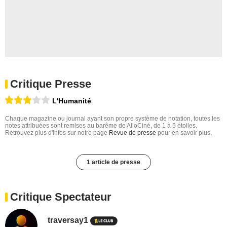
Critique Presse
L'Humanité
Chaque magazine ou journal ayant son propre système de notation, toutes les
notes attribuées sont remises au barême de AlloCiné, de 1 à 5 étoiles.
Retrouvez plus d'infos sur notre page
Revue de presse
pour en savoir plus.
1 article de presse
Critique Spectateur
traversay1