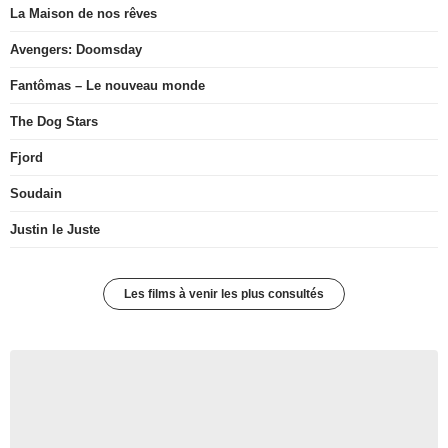
La Maison de nos rêves
Avengers: Doomsday
Fantômas – Le nouveau monde
The Dog Stars
Fjord
Soudain
Justin le Juste
Les films à venir les plus consultés