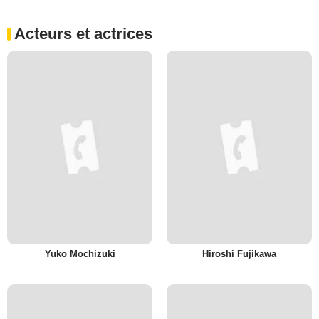
Acteurs et actrices
Yuko Mochizuki
Hiroshi Fujikawa