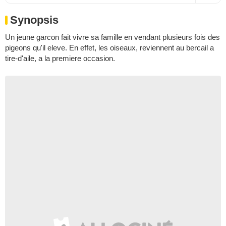
Synopsis
Un jeune garcon fait vivre sa famille en vendant plusieurs fois des
pigeons qu'il eleve. En effet, les oiseaux, reviennent au bercail a
tire-d'aile, a la premiere occasion.