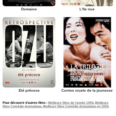
Domaine
L'Ile nue
Eté précoce
Contes cruels de la jeunesse
Pour découvrir d'autres films :
Meilleurs films de l'année 1959
,
Meilleurs
films Comédie dramatique
,
Meilleurs films Comédie dramatique en 1959
.