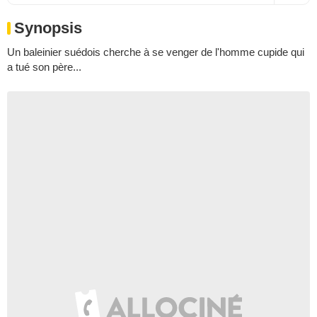
Synopsis
Un baleinier suédois cherche à se venger de l'homme cupide qui
a tué son père...