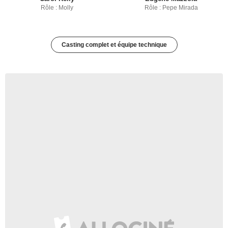
Rôle : Molly
Rôle : Pepe Mirada
Casting complet et équipe technique