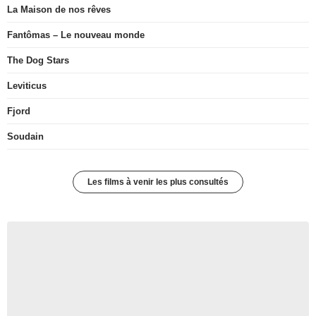
La Maison de nos rêves
Fantômas – Le nouveau monde
The Dog Stars
Leviticus
Fjord
Soudain
Les films à venir les plus consultés