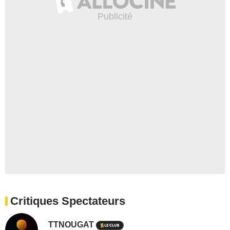
Critiques Spectateurs
TTNOUGAT