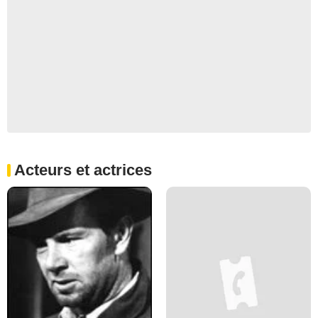
Acteurs et actrices