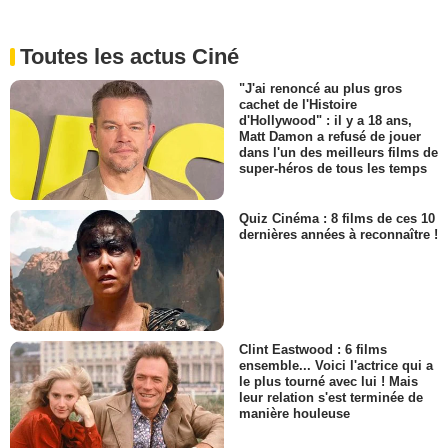
Toutes les actus Ciné
"J'ai renoncé au plus gros
cachet de l'Histoire
d'Hollywood" : il y a 18 ans,
Matt Damon a refusé de jouer
dans l'un des meilleurs films de
super-héros de tous les temps
Quiz Cinéma : 8 films de ces 10
dernières années à reconnaître !
Clint Eastwood : 6 films
ensemble... Voici l'actrice qui a
le plus tourné avec lui ! Mais
leur relation s'est terminée de
manière houleuse