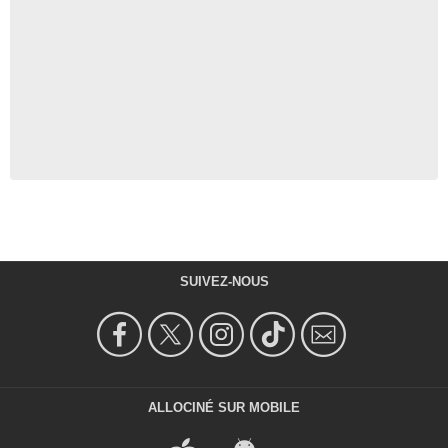
SUIVEZ-NOUS
ALLOCINÉ SUR MOBILE