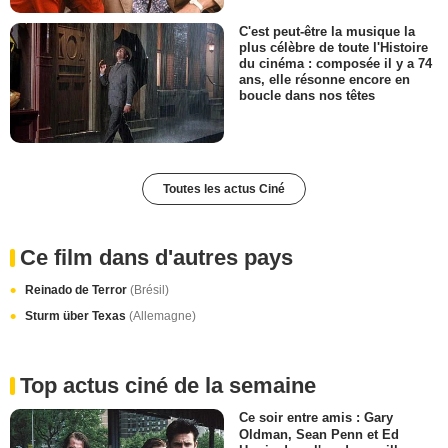
C'est peut-être la musique la
plus célèbre de toute l'Histoire
du cinéma : composée il y a 74
ans, elle résonne encore en
boucle dans nos têtes
Toutes les actus Ciné
Ce film dans d'autres pays
Reinado de Terror
(Brésil)
Sturm über Texas
(Allemagne)
Top actus ciné de la semaine
Ce soir entre amis : Gary
Oldman, Sean Penn et Ed