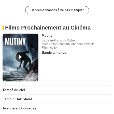
Bandes-annonces à ne pas manquer
Films Prochainement au Cinéma
Mutiny
de Jean-François Richet
avec Jason Statham, Annabelle Wallis
Film - Action
Bande-annonce
Tombé du ciel
La fin d’Oak Street
Avengers: Doomsday