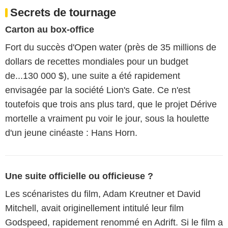
Secrets de tournage
Carton au box-office
Fort du succès d'Open water (près de 35 millions de
dollars de recettes mondiales pour un budget
de...130 000 $), une suite a été rapidement
envisagée par la société Lion's Gate. Ce n'est
toutefois que trois ans plus tard, que le projet Dérive
mortelle a vraiment pu voir le jour, sous la houlette
d'un jeune cinéaste : Hans Horn.
Une suite officielle ou officieuse ?
Les scénaristes du film, Adam Kreutner et David
Mitchell, avait originellement intitulé leur film
Godspeed, rapidement renommé en Adrift. Si le film a