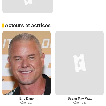
Acteurs et actrices
Eric Dane
Susan May Pratt
Rôle : Dan
Rôle : Amy