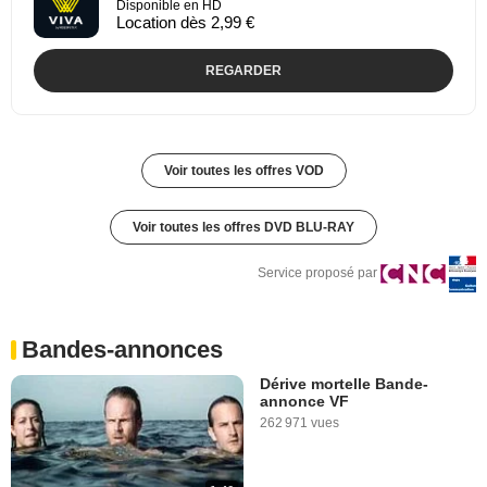
Disponible en HD
Location dès 2,99 €
REGARDER
Voir toutes les offres VOD
Voir toutes les offres DVD BLU-RAY
Service proposé par
Bandes-annonces
Dérive mortelle Bande-
annonce VF
262 971 vues