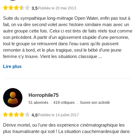
3,5
Publiée le 20 mai 2013
Suite du sympathique long-métrage Open Water, enfin pas tout à
fait, on va dire second volet avec histoire similaire mais avec un
autre groupe cette fois. Celui ci est tirés de faits réels tout comme
son précédent. A partir d'un agissement stupide d'une personne,
tout le groupe se retrouvent dans l'eau sans qu'ils puissent
remonter à bord, et le plus tragique, seul le bébé d'une jeune
femme s'y trouve. Vient les situations classique ...
Lire plus
Horrophile75
51 abonnés
419 critiques
Suivre son activité
4,0
Publiée le 14 juillet 2017
Dérive mortel, ou l'une des expérience cinématographique les
plus traumatisante qui soit ! La situation cauchemardesque dans