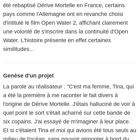
été rebaptisé Dérive Mortelle en France, certains
pays comme l'Allemagne ont en revanche choisi
d'intitulé le film Open Water 2, affichant clairement
une volonté de s'inscrire dans la continuité d'Open
Water. L'histoire présente en effet certaines
similitudes...
Genèse d'un projet
La parole au réalisateur : "C'est ma femme, Tina, qui
a été la première à me raconter le fait divers à
l'origine de Dérive Mortelle. J'étais halluciné de voir à
quel point le sort s'était acharné sur cette bande de
six copains. J'ai essayé de m'imaginer à leur place.
Et si c'étaient Tina et moi qui avions été tous seuls au
milieu de l'océan, sans pouvoir remonter à bord du