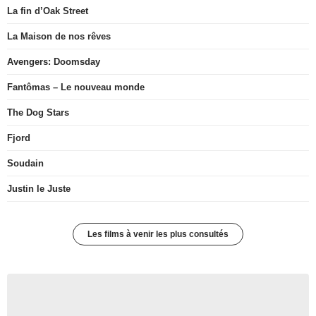
La fin d’Oak Street
La Maison de nos rêves
Avengers: Doomsday
Fantômas – Le nouveau monde
The Dog Stars
Fjord
Soudain
Justin le Juste
Les films à venir les plus consultés