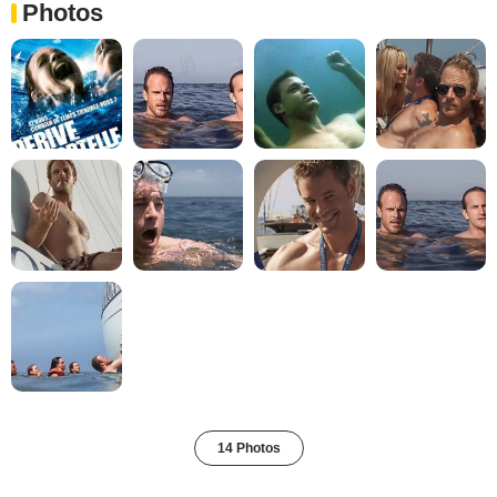
Photos
14 Photos