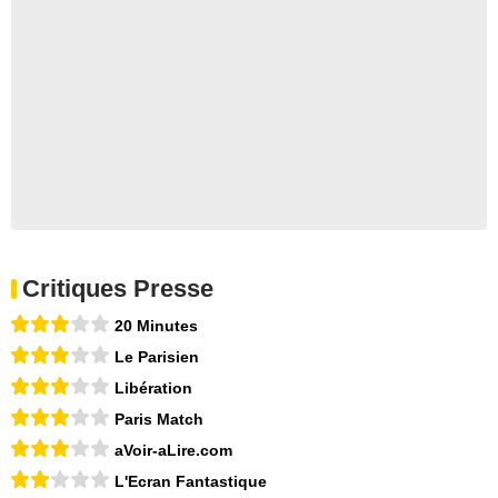
Critiques Presse
20 Minutes
Le Parisien
Libération
Paris Match
aVoir-aLire.com
L'Ecran Fantastique