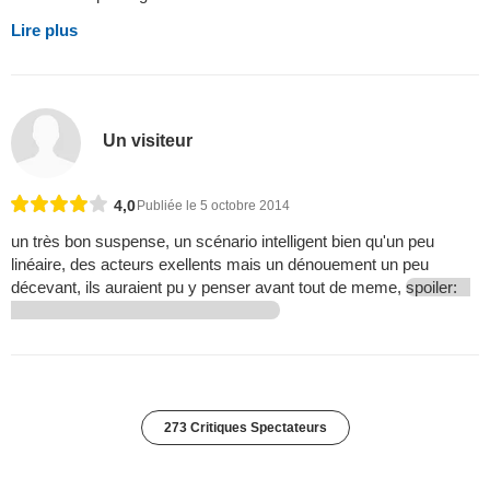
Lire plus
Un visiteur
4,0
Publiée le 5 octobre 2014
un très bon suspense, un scénario intelligent bien qu'un peu
linéaire, des acteurs exellents mais un dénouement un peu
décevant, ils auraient pu y penser avant tout de meme,
spoiler:
273 Critiques Spectateurs