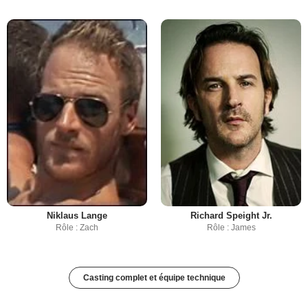
Niklaus Lange
Richard Speight Jr.
Rôle : Zach
Rôle : James
Casting complet et équipe technique