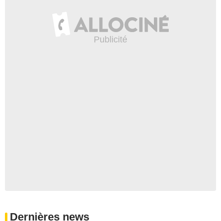
Dernières news