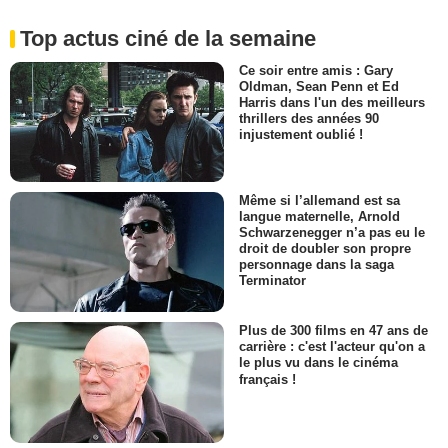
Top actus ciné de la semaine
Ce soir entre amis : Gary
Oldman, Sean Penn et Ed
Harris dans l'un des meilleurs
thrillers des années 90
injustement oublié !
Même si l’allemand est sa
langue maternelle, Arnold
Schwarzenegger n’a pas eu le
droit de doubler son propre
personnage dans la saga
Terminator
Plus de 300 films en 47 ans de
carrière : c'est l'acteur qu'on a
le plus vu dans le cinéma
français !