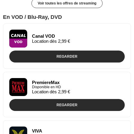
Voir toutes les offres de streaming
En VOD / Blu-Ray, DVD
Canal VOD
Location dès 2,99 €
REGARDER
PremiereMax
Disponible en HD
Location dès 2,99 €
REGARDER
VIVA