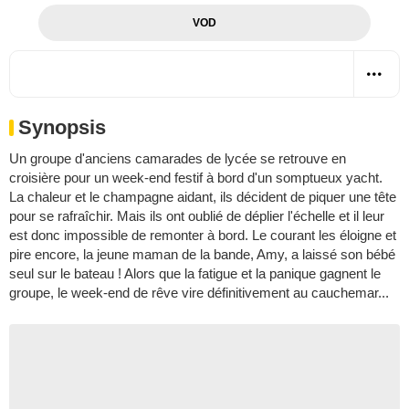
VOD
Synopsis
Un groupe d'anciens camarades de lycée se retrouve en
croisière pour un week-end festif à bord d'un somptueux yacht.
La chaleur et le champagne aidant, ils décident de piquer une tête
pour se rafraîchir. Mais ils ont oublié de déplier l'échelle et il leur
est donc impossible de remonter à bord. Le courant les éloigne et
pire encore, la jeune maman de la bande, Amy, a laissé son bébé
seul sur le bateau ! Alors que la fatigue et la panique gagnent le
groupe, le week-end de rêve vire définitivement au cauchemar...