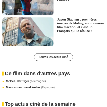
Jason Statham : premières
images de Mutiny, son nouveau
film d'action, et c'est un
Français qui le réalise !
Toutes les actus Ciné
Ce film dans d'autres pays
McGee, der Tiger
(Allemagne)
Más oscuro que el ámbar
(Espagne)
Top actus ciné de la semaine