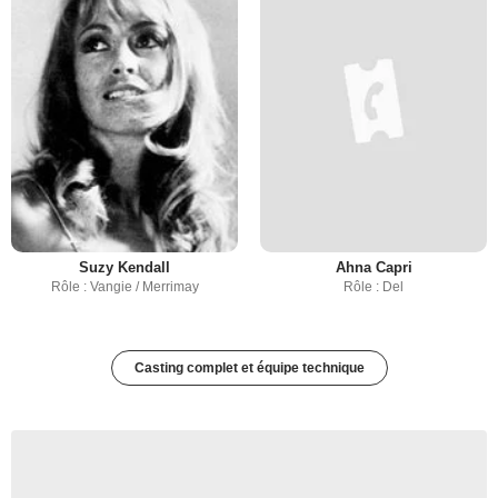
Suzy Kendall
Ahna Capri
Rôle : Vangie / Merrimay
Rôle : Del
Casting complet et équipe technique