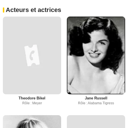
Acteurs et actrices
Theodore Bikel
Jane Russell
Rôle : Meyer
Rôle : Alabama Tigress