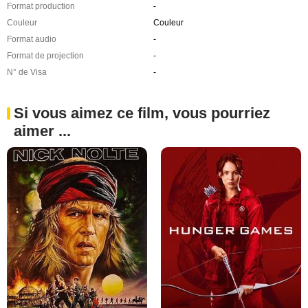
Format production
-
Couleur
Couleur
Format audio
-
Format de projection
-
N° de Visa
-
Si vous aimez ce film, vous pourriez
aimer ...