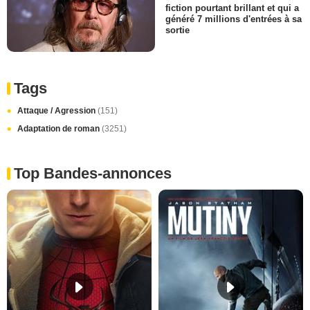
fiction pourtant brillant et qui a
généré 7 millions d'entrées à sa
sortie
Tags
Attaque / Agression
(151)
Adaptation de roman
(3251)
Top Bandes-annonces