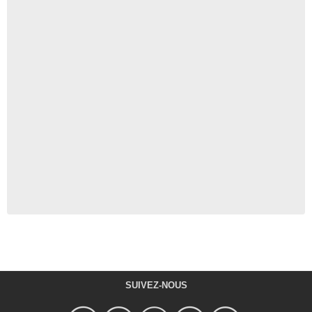
SUIVEZ-NOUS