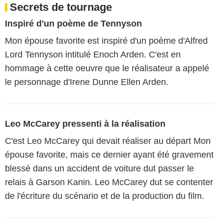
Secrets de tournage
Inspiré d'un poème de Tennyson
Mon épouse favorite est inspiré d'un poème d'Alfred
Lord Tennyson intitulé Enoch Arden. C'est en
hommage à cette oeuvre que le réalisateur a appelé
le personnage d'Irene Dunne Ellen Arden.
Leo McCarey pressenti à la réalisation
C'est Leo McCarey qui devait réaliser au départ Mon
épouse favorite, mais ce dernier ayant été gravement
blessé dans un accident de voiture dut passer le
relais à Garson Kanin. Leo McCarey dut se contenter
de l'écriture du scénario et de la production du film.