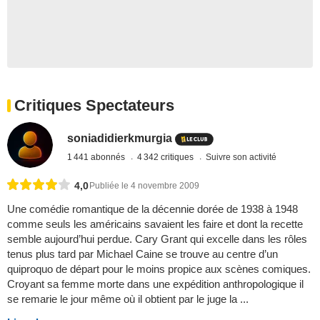
Critiques Spectateurs
soniadidierkmurgia
1 441 abonnés
4 342 critiques
Suivre son activité
4,0
Publiée le 4 novembre 2009
Une comédie romantique de la décennie dorée de 1938 à 1948
comme seuls les américains savaient les faire et dont la recette
semble aujourd’hui perdue. Cary Grant qui excelle dans les rôles
tenus plus tard par Michael Caine se trouve au centre d’un
quiproquo de départ pour le moins propice aux scènes comiques.
Croyant sa femme morte dans une expédition anthropologique il
se remarie le jour même où il obtient par le juge la ...