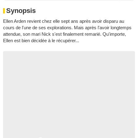
Synopsis
Ellen Arden revient chez elle sept ans après avoir disparu au
cours de l'une de ses explorations. Mais après l'avoir longtemps
attendue, son mari Nick s'est finalement remarié. Qu'importe,
Ellen est bien décidée à le récupérer...