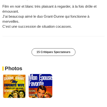
Film en noir et blanc très plaisant à regarder, à la fois drôle et
émouvant.
J'ai beaucoup aimé le duo Grant-Dunne qui fonctionne à
merveilles.
C'est une succession de situation cocasses.
15 Critiques Spectateurs
Photos