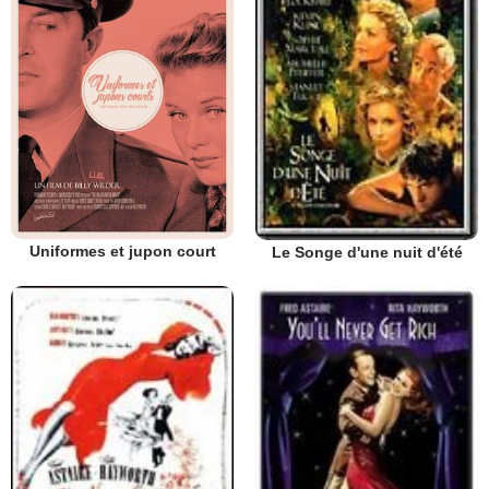
Uniformes et jupon court
Le Songe d'une nuit d'été