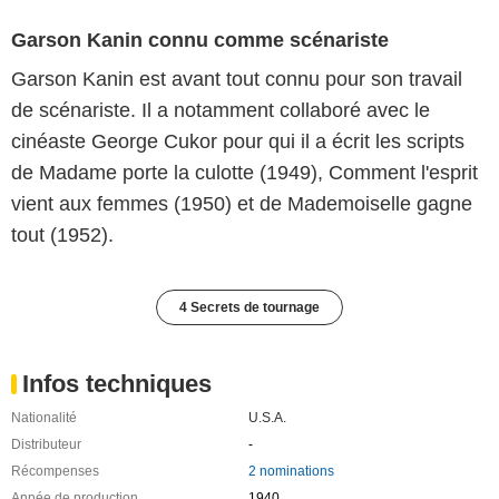
Garson Kanin connu comme scénariste
Garson Kanin est avant tout connu pour son travail
de scénariste. Il a notamment collaboré avec le
cinéaste George Cukor pour qui il a écrit les scripts
de Madame porte la culotte (1949), Comment l'esprit
vient aux femmes (1950) et de Mademoiselle gagne
tout (1952).
4 Secrets de tournage
Infos techniques
Nationalité
U.S.A.
Distributeur
-
Récompenses
2 nominations
Année de production
1940