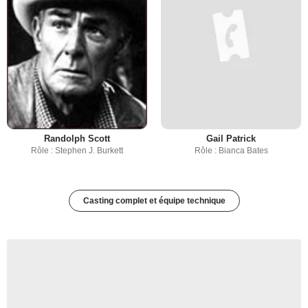
Randolph Scott
Gail Patrick
Rôle : Stephen J. Burkett
Rôle : Bianca Bates
Casting complet et équipe technique