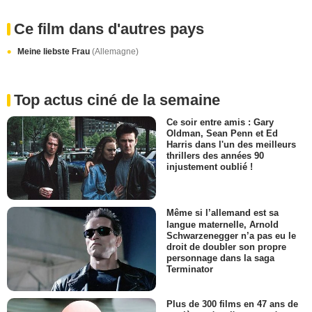
Ce film dans d'autres pays
Meine liebste Frau
(Allemagne)
Top actus ciné de la semaine
Ce soir entre amis : Gary
Oldman, Sean Penn et Ed
Harris dans l'un des meilleurs
thrillers des années 90
injustement oublié !
Même si l’allemand est sa
langue maternelle, Arnold
Schwarzenegger n’a pas eu le
droit de doubler son propre
personnage dans la saga
Terminator
Plus de 300 films en 47 ans de