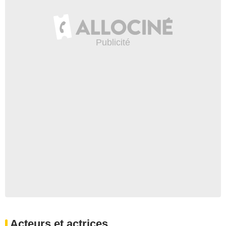
Acteurs et actrices