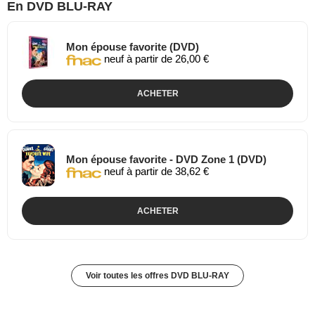
En DVD BLU-RAY
Mon épouse favorite (DVD)
neuf à partir de 26,00 €
ACHETER
Mon épouse favorite - DVD Zone 1 (DVD)
neuf à partir de 38,62 €
ACHETER
Voir toutes les offres DVD BLU-RAY