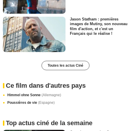
Jason Statham : premières
images de Mutiny, son nouveau
film d'action, et c'est un
Français qui le réalise !
Toutes les actus Ciné
Ce film dans d'autres pays
Himmel ohne Sonne
(Allemagne)
Poussières de vie
(Espagne)
Top actus ciné de la semaine