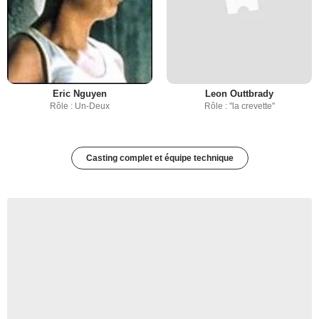
Eric Nguyen
Leon Outtbrady
Rôle : Un-Deux
Rôle : "la crevette"
Casting complet et équipe technique