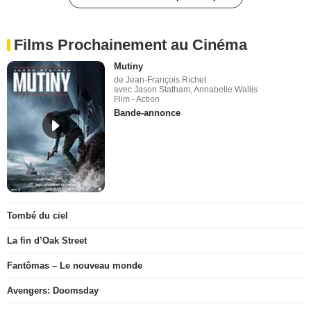
Films Prochainement au Cinéma
Mutiny
de Jean-François Richet
avec Jason Statham, Annabelle Wallis
Film - Action
Bande-annonce
Tombé du ciel
La fin d’Oak Street
Fantômas – Le nouveau monde
Avengers: Doomsday