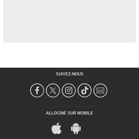
SUIVEZ-NOUS
ALLOCINÉ SUR MOBILE