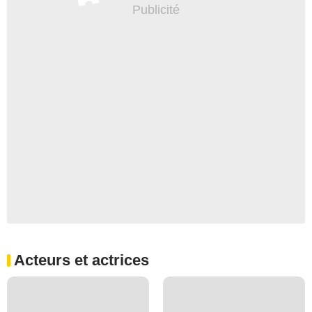
Acteurs et actrices