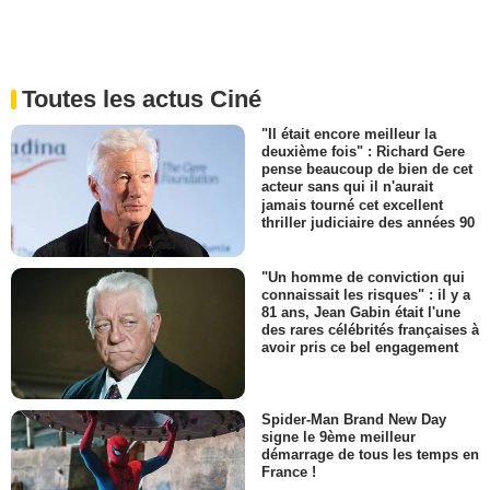
Toutes les actus Ciné
"Il était encore meilleur la
deuxième fois" : Richard Gere
pense beaucoup de bien de cet
acteur sans qui il n'aurait
jamais tourné cet excellent
thriller judiciaire des années 90
"Un homme de conviction qui
connaissait les risques" : il y a
81 ans, Jean Gabin était l'une
des rares célébrités françaises à
avoir pris ce bel engagement
Spider-Man Brand New Day
signe le 9ème meilleur
démarrage de tous les temps en
France !