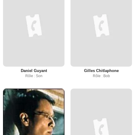
Daniel Guyant
Gilles Chitlaphone
Rôle : Son
Rôle : Bob