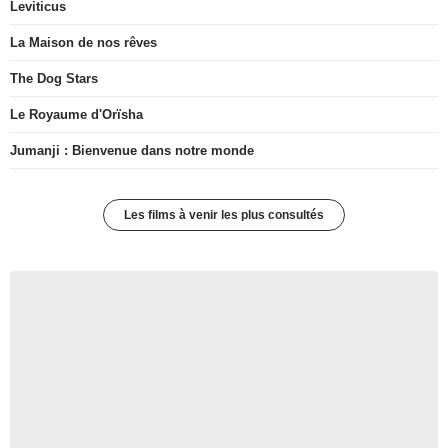
Leviticus
La Maison de nos rêves
The Dog Stars
Le Royaume d'Orïsha
Jumanji : Bienvenue dans notre monde
Les films à venir les plus consultés