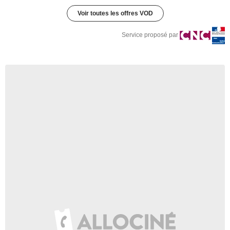
Voir toutes les offres VOD
Service proposé par