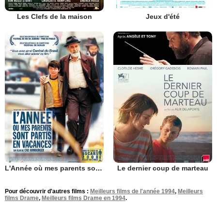
Les Clefs de la maison
Jeux d'été
L'Année où mes parents sont partis en vacances
Le dernier coup de marteau
Pour découvrir d'autres films :
Meilleurs films de l'année 1994
,
Meilleurs
films Drame
,
Meilleurs films Drame en 1994
.