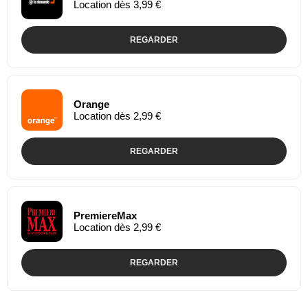
Location dès 3,99 €
REGARDER
Orange
Location dès 2,99 €
REGARDER
PremiereMax
Location dès 2,99 €
REGARDER