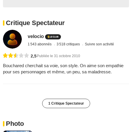
Critique Spectateur
velocio
1 543 abonnés
3 518 critiques
Suivre son activité
2,5
Publiée le 31 octobre 2010
Bouchared cherchait sa voie, son style. On aime son empathie
pour ses personnages et même, un peu, sa maladresse.
1 Critique Spectateur
Photo