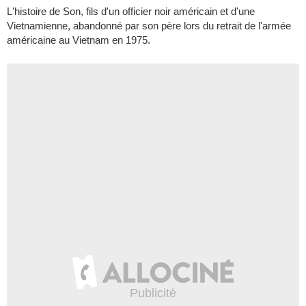
L'histoire de Son, fils d'un officier noir américain et d'une
Vietnamienne, abandonné par son père lors du retrait de l'armée
américaine au Vietnam en 1975.