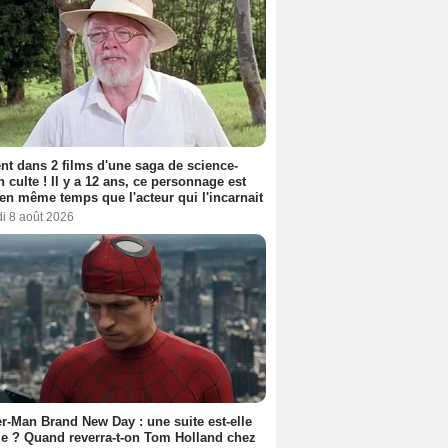
nt dans 2 films d'une saga de science-
on culte ! Il y a 12 ans, ce personnage est
en même temps que l'acteur qui l'incarnait
i 8 août 2026
r-Man Brand New Day : une suite est-elle
e ? Quand reverra-t-on Tom Holland chez