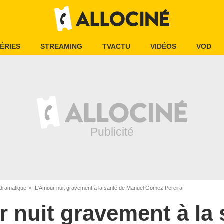
ÉRIES
STREAMING
TVACTU
VIDÉOS
VOD
dramatique
L'Amour nuit gravement à la santé de Manuel Gomez Pereira
 nuit gravement à la 