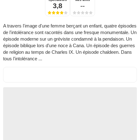
3,8
--
A travers l'image d'une femme berçant un enfant, quatre épisodes
de l'intolérance sont racontés dans une fresque monumentale. Un
épisode moderne sur un gréviste condamné à la pendaison. Un
épisode biblique lors d'une noce à Cana. Un épisode des guerres
de religion au temps de Charles IX. Un épisode chaldeen. Dans
tous l'intolérance ...