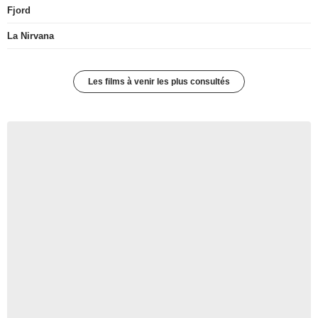
Fjord
La Nirvana
Les films à venir les plus consultés