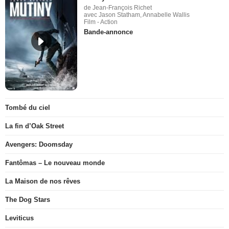
de Jean-François Richet
avec Jason Statham, Annabelle Wallis
Film - Action
Bande-annonce
Tombé du ciel
La fin d’Oak Street
Avengers: Doomsday
Fantômas – Le nouveau monde
La Maison de nos rêves
The Dog Stars
Leviticus