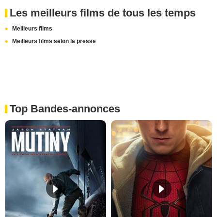
Les meilleurs films de tous les temps
Meilleurs films
Meilleurs films selon la presse
Top Bandes-annonces