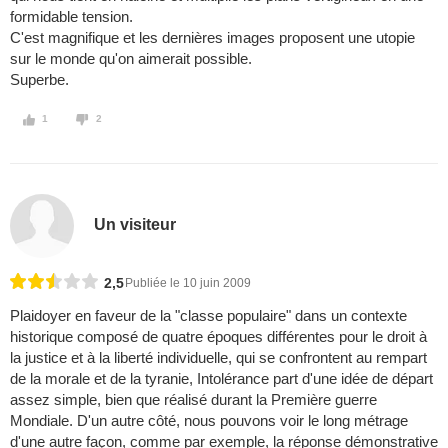
formidable tension.
C'est magnifique et les dernières images proposent une utopie
sur le monde qu'on aimerait possible.
Superbe.
1
2
Un visiteur
2,5
Publiée le 10 juin 2009
Plaidoyer en faveur de la "classe populaire" dans un contexte
historique composé de quatre époques différentes pour le droit à
la justice et à la liberté individuelle, qui se confrontent au rempart
de la morale et de la tyranie, Intolérance part d'une idée de départ
assez simple, bien que réalisé durant la Première guerre
Mondiale. D'un autre côté, nous pouvons voir le long métrage
d'une autre façon, comme par exemple, la réponse démonstrative