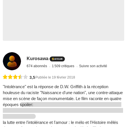
Kurosawa
674 abonnés
1 509 critiques
Suivre son activité
3,5
Publiée le 19 février 2018
"Intolérance" est la réponse de D.W. Griffith à la réception
houleuse du raciste "Naissance d'une nation", une contre-attaque
mise en scène de façon monumentale. Le film raconte en quatre
époques
spoiler:
la lutte entre l'intolérance et l'amour : le mélo et l'Histoire mêlés