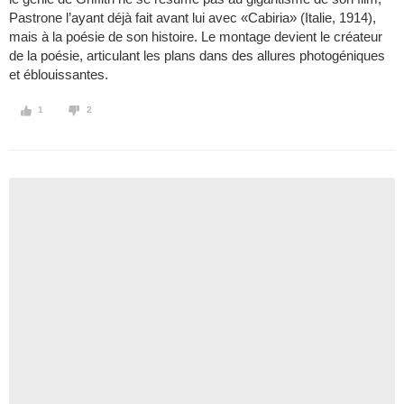
Pastrone l’ayant déjà fait avant lui avec «Cabiria» (Italie, 1914),
mais à la poésie de son histoire. Le montage devient le créateur
de la poésie, articulant les plans dans des allures photogéniques
et éblouissantes.
1
2