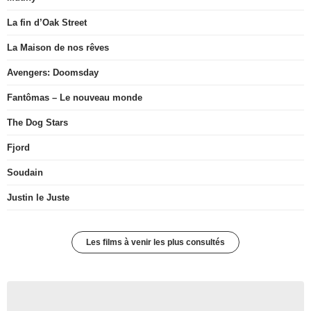
La fin d’Oak Street
La Maison de nos rêves
Avengers: Doomsday
Fantômas – Le nouveau monde
The Dog Stars
Fjord
Soudain
Justin le Juste
Les films à venir les plus consultés