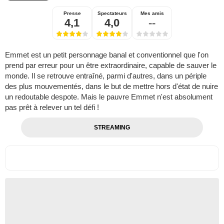
Presse
Spectateurs
Mes amis
4,1
4,0
--
Emmet est un petit personnage banal et conventionnel que l'on
prend par erreur pour un être extraordinaire, capable de sauver le
monde. Il se retrouve entraîné, parmi d'autres, dans un périple
des plus mouvementés, dans le but de mettre hors d'état de nuire
un redoutable despote. Mais le pauvre Emmet n'est absolument
pas prêt à relever un tel défi !
STREAMING