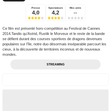
Presse
Spectateurs
Mes amis
4,0
4,2
--
Ce film est présenté hors-compétition au Festival de Cannes
2014.Tandis qu’Astrid, Rustik le Morveux et le reste de la bande
se défient durant des courses sportives de dragons devenues
populaires sur l’île, notre duo désormais inséparable parcourt les
cieux, à la découverte de territoires inconnus et de nouveaux
mondes.
STREAMING