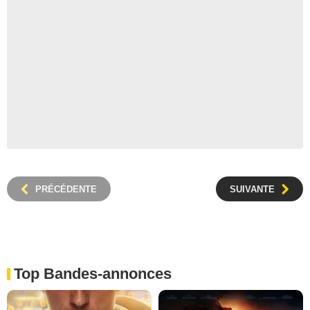
PRÉCÉDENTE
SUIVANTE
Top Bandes-annonces