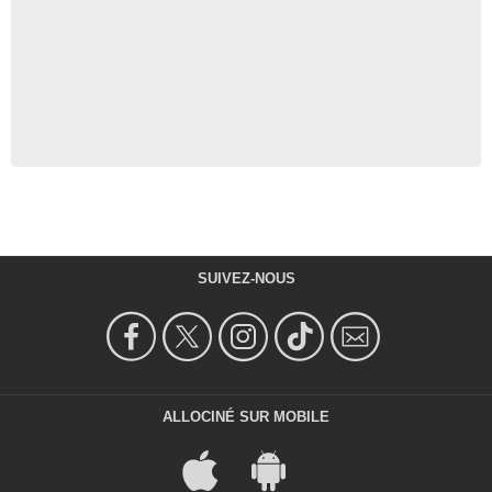
SUIVEZ-NOUS
ALLOCINÉ SUR MOBILE