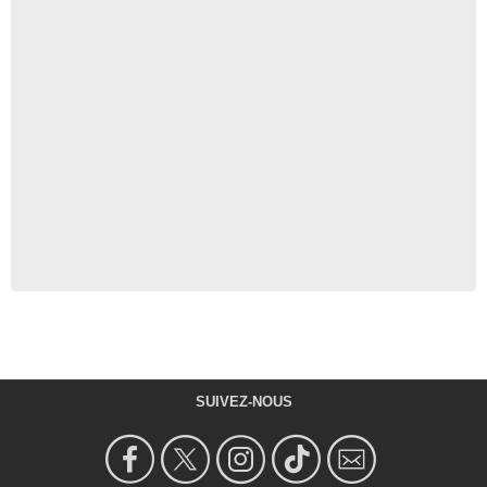
SUIVEZ-NOUS