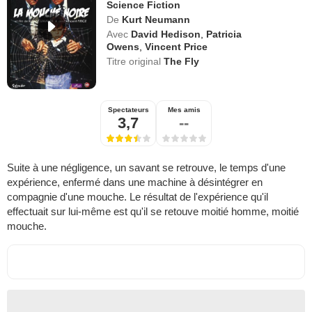
Science Fiction
De
Kurt Neumann
Avec
David Hedison
,
Patricia
Owens
,
Vincent Price
Titre original
The Fly
Spectateurs
Mes amis
3,7
--
Suite à une négligence, un savant se retrouve, le temps d'une
expérience, enfermé dans une machine à désintégrer en
compagnie d'une mouche. Le résultat de l'expérience qu'il
effectuait sur lui-même est qu'il se retouve moitié homme, moitié
mouche.