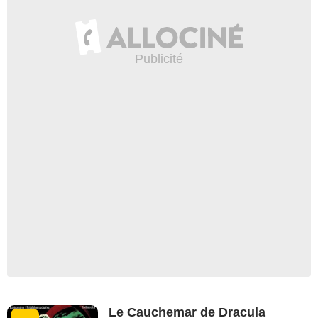
Le Cauchemar de Dracula