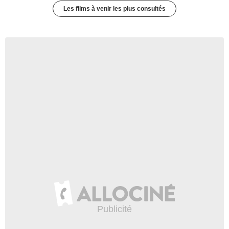
Les films à venir les plus consultés