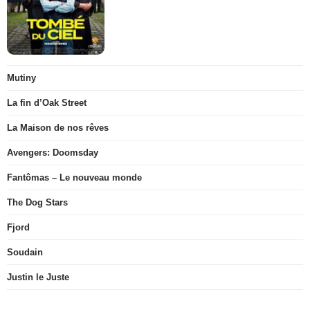
Mutiny
La fin d’Oak Street
La Maison de nos rêves
Avengers: Doomsday
Fantômas – Le nouveau monde
The Dog Stars
Fjord
Soudain
Justin le Juste