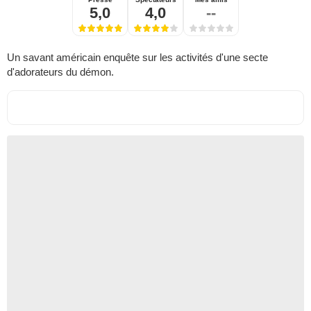
5,0
4,0
--
Un savant américain enquête sur les activités d'une secte
d'adorateurs du démon.