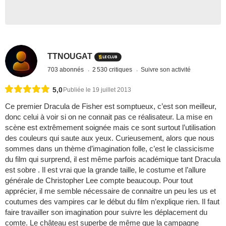
TTNOUGAT
703 abonnés
2 530 critiques
Suivre son activité
5,0
Publiée le 19 juillet 2013
Ce premier Dracula de Fisher est somptueux, c’est son meilleur,
donc celui à voir si on ne connait pas ce réalisateur. La mise en
scène est extrêmement soignée mais ce sont surtout l’utilisation
des couleurs qui saute aux yeux. Curieusement, alors que nous
sommes dans un thème d’imagination folle, c’est le classicisme
du film qui surprend, il est même parfois académique tant Dracula
est sobre . Il est vrai que la grande taille, le costume et l’allure
générale de Christopher Lee compte beaucoup. Pour tout
apprécier, il me semble nécessaire de connaitre un peu les us et
coutumes des vampires car le début du film n’explique rien. Il faut
faire travailler son imagination pour suivre les déplacement du
comte. Le château est superbe de même que la campagne