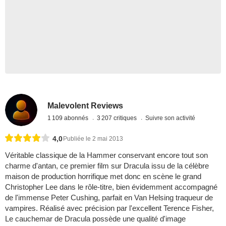
Malevolent Reviews
1 109 abonnés
3 207 critiques
Suivre son activité
4,0
Publiée le 2 mai 2013
Véritable classique de la Hammer conservant encore tout son
charme d'antan, ce premier film sur Dracula issu de la célèbre
maison de production horrifique met donc en scène le grand
Christopher Lee dans le rôle-titre, bien évidemment accompagné
de l'immense Peter Cushing, parfait en Van Helsing traqueur de
vampires. Réalisé avec précision par l'excellent Terence Fisher,
Le cauchemar de Dracula possède une qualité d'image