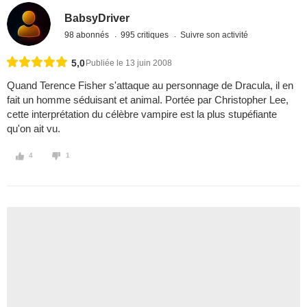
BabsyDriver
98 abonnés
995 critiques
Suivre son activité
5,0
Publiée le 13 juin 2008
Quand Terence Fisher s'attaque au personnage de Dracula, il en
fait un homme séduisant et animal. Portée par Christopher Lee,
cette interprétation du célèbre vampire est la plus stupéfiante
qu'on ait vu.
4
1