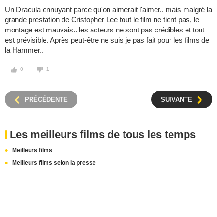
Un Dracula ennuyant parce qu'on aimerait l'aimer.. mais malgré la
grande prestation de Cristopher Lee tout le film ne tient pas, le
montage est mauvais.. les acteurs ne sont pas crédibles et tout
est prévisible. Après peut-être ne suis je pas fait pour les films de
la Hammer..
0
1
PRÉCÉDENTE
SUIVANTE
Les meilleurs films de tous les temps
Meilleurs films
Meilleurs films selon la presse