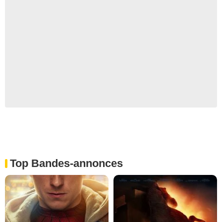
Top Bandes-annonces