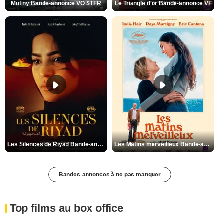
Mutiny Bande-annonce VO STFR
Le Triangle d'or Bande-annonce VF
Les Silences de Riyad Bande-annonce VO STFR
Les Matins merveilleux Bande-annonce VF
Bandes-annonces à ne pas manquer
Top films au box office