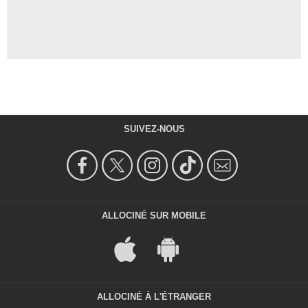
SUIVEZ-NOUS
ALLOCINÉ SUR MOBILE
ALLOCINÉ À L'ÉTRANGER