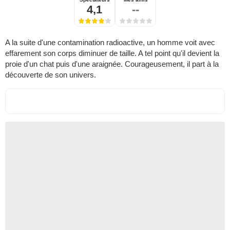
4,1
--
A la suite d'une contamination radioactive, un homme voit avec
effarement son corps diminuer de taille. A tel point qu'il devient la
proie d'un chat puis d'une araignée. Courageusement, il part à la
découverte de son univers.