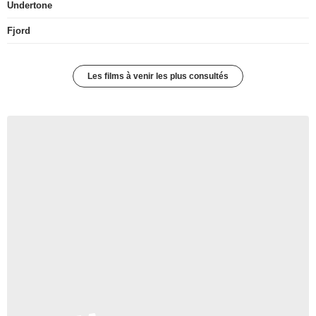
Undertone
Fjord
Les films à venir les plus consultés