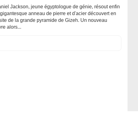
niel Jackson, jeune égyptologue de génie, résout enfin
 gigantesque anneau de pierre et d'acier découvert en
 site de la grande pyramide de Gizeh. Un nouveau
e alors...