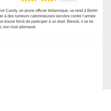
ve Candy, un jeune officier britannique, se rend à Berlin
uer à des rumeurs calomnieuses lancées contre l’armée
e trouve forcé de participer à un duel. Blessé, il se lie
c son rival allemand.