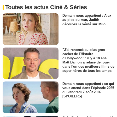
Toutes les actus Ciné & Séries
Demain nous appartient : Alex
au pied du mur, Judith
découvre la vérité sur Milo
"J'ai renoncé au plus gros
cachet de l'Histoire
d'Hollywood" : il y a 18 ans,
Matt Damon a refusé de jouer
dans l'un des meilleurs films de
super-héros de tous les temps
Demain nous appartient : ce qui
vous attend dans l'épisode 2265
du vendredi 7 août 2026
[SPOILERS]