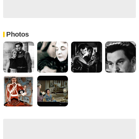
Photos