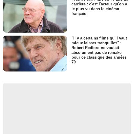
carrière : c'est l'acteur qu'on a
le plus vu dans le cinéma
français !
"Il y a certains films qu'il vaut
mieux laisser tranquilles" :
Robert Redford ne voulait
absolument pas de remake
pour ce classique des années
70