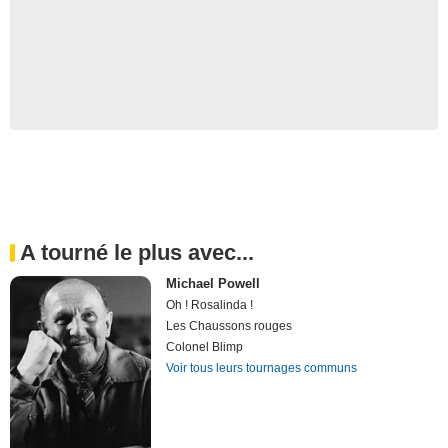
A tourné le plus avec...
Michael Powell
Oh ! Rosalinda !
Les Chaussons rouges
Colonel Blimp
Voir tous leurs tournages communs