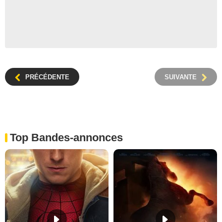
PRÉCÉDENTE
SUIVANTE
Top Bandes-annonces