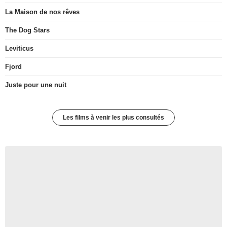
La Maison de nos rêves
The Dog Stars
Leviticus
Fjord
Juste pour une nuit
Les films à venir les plus consultés