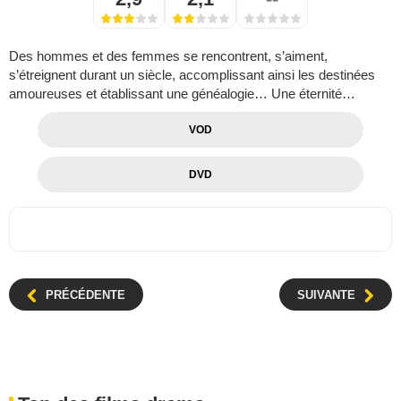
Des hommes et des femmes se rencontrent, s’aiment,
s’étreignent durant un siècle, accomplissant ainsi les destinées
amoureuses et établissant une généalogie… Une éternité…
VOD
DVD
PRÉCÉDENTE
SUIVANTE