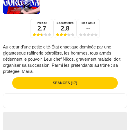
Presse
Spectateurs
Mes amis
2,7
2,8
--
Au cœur d’une petite cité-État chaotique dominée par une
gigantesque raffinerie pétrolière, les hommes, tous armés,
détiennent le pouvoir. Leur chef Nikos, gravement malade, doit
organiser sa succession. Parmi les prétendants au trône : sa
protégée, Maria.
SÉANCES (17)