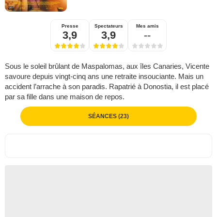
Presse
Spectateurs
Mes amis
3,9
3,9
--
Sous le soleil brûlant de Maspalomas, aux îles Canaries, Vicente
savoure depuis vingt-cinq ans une retraite insouciante. Mais un
accident l’arrache à son paradis. Rapatrié à Donostia, il est placé
par sa fille dans une maison de repos.
SÉANCES (23)