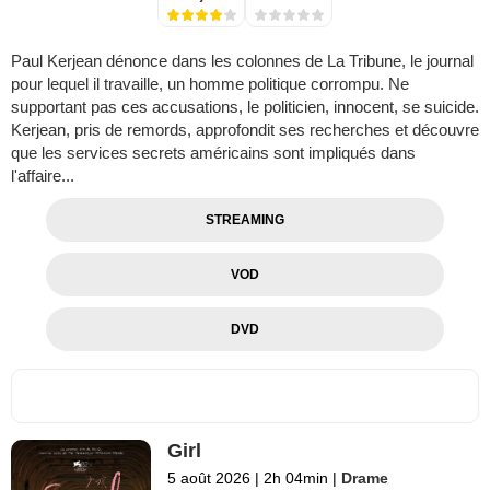
Paul Kerjean dénonce dans les colonnes de La Tribune, le journal
pour lequel il travaille, un homme politique corrompu. Ne
supportant pas ces accusations, le politicien, innocent, se suicide.
Kerjean, pris de remords, approfondit ses recherches et découvre
que les services secrets américains sont impliqués dans
l'affaire...
STREAMING
VOD
DVD
Girl
5 août 2026
|
2h 04min
|
Drame