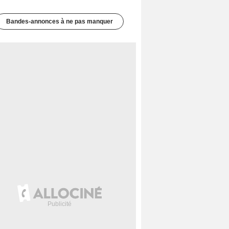
Bandes-annonces à ne pas manquer