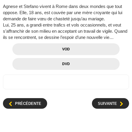
Agnese et Stefano vivent à Rome dans deux mondes que tout
oppose. Elle, 18 ans, est couvée par une mère croyante qui lui
demande de faire vœu de chasteté jusqu’au mariage.
Lui, 25 ans, a grandi entre trafics et vols occasionnels, et veut
s’affranchir de son milieu en acceptant un travail de vigile. Quand
ils se rencontrent, se dessine l’espoir d’une nouvelle vie…
VOD
DVD
PRÉCÉDENTE
SUIVANTE