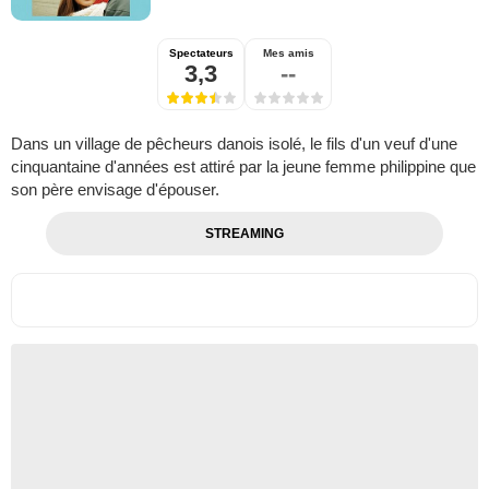
Spectateurs
Mes amis
3,3
--
Dans un village de pêcheurs danois isolé, le fils d'un veuf d'une
cinquantaine d'années est attiré par la jeune femme philippine que
son père envisage d'épouser.
STREAMING