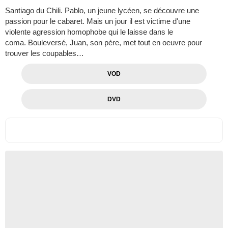
Santiago du Chili. Pablo, un jeune lycéen, se découvre une
passion pour le cabaret. Mais un jour il est victime d'une
violente agression homophobe qui le laisse dans le
coma. Bouleversé, Juan, son père, met tout en oeuvre pour
trouver les coupables…
VOD
DVD