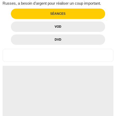
Russes, a besoin d'argent pour réaliser un coup important.
SÉANCES
VOD
DVD