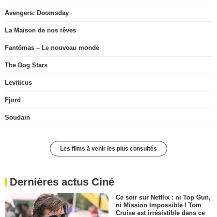
Avengers: Doomsday
La Maison de nos rêves
Fantômas – Le nouveau monde
The Dog Stars
Leviticus
Fjord
Soudain
Les films à venir les plus consultés
Dernières actus Ciné
Ce soir sur Netflix : ni Top Gun,
ni Mission Impossible ! Tom
Cruise est irrésistible dans ce