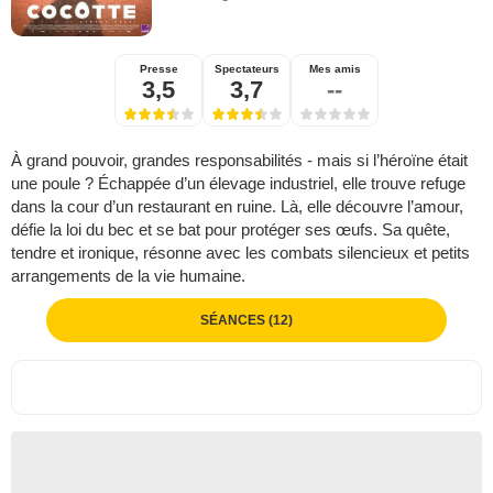
Presse
Spectateurs
Mes amis
3,5
3,7
--
À grand pouvoir, grandes responsabilités - mais si l’héroïne était
une poule ? Échappée d’un élevage industriel, elle trouve refuge
dans la cour d’un restaurant en ruine. Là, elle découvre l’amour,
défie la loi du bec et se bat pour protéger ses œufs. Sa quête,
tendre et ironique, résonne avec les combats silencieux et petits
arrangements de la vie humaine.
SÉANCES (12)