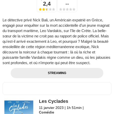
2,4
--
Le détective privé Nick Bali, un Américain expatrié en Grèce,
engagé pour enquêter sur la mort accidentelle d'un jeune magnat
du transport maritime, Leo Vardakis, sur l'île de Crète. La belle-
sœur de la victime ne croit pas au rapport de police officiel. Mais
qu'est-il arrivé exactement à Leo, et pourquoi ? Malgré la beauté
ensoleillée de cette région méditerranéenne exotique, Nick
découvre la noirceur à chaque tournant : là où la riche et
puissante famille Vardakis règne comme un dieu, où les jalousies
sont profondes, et où n'importe qui peut être suspect.
STREAMING
Les Cyclades
11 janvier 2023
|
1h 51min
|
Comédie