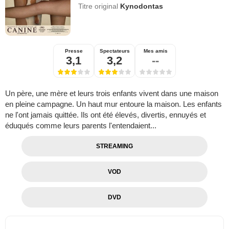
Titre original
Kynodontas
Presse
Spectateurs
Mes amis
3,1
3,2
--
Un père, une mère et leurs trois enfants vivent dans une maison
en pleine campagne. Un haut mur entoure la maison. Les enfants
ne l'ont jamais quittée. Ils ont été élevés, divertis, ennuyés et
éduqués comme leurs parents l'entendaient...
STREAMING
VOD
DVD