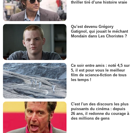
thriller tiré d’une histoire vraie
Qu’est devenu Grégory
Gatignol, qui jouait le méchant
Mondain dans Les Choristes ?
Ce soir entre amis : noté 4,5 sur
5, il est pour vous le meilleur
film de science-fiction de tous
les temps !
C'est l'un des discours les plus
puissants du cinéma : depuis
26 ans, il redonne du courage à
des millions de gens