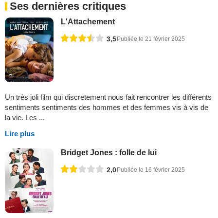
Ses dernières critiques
L'Attachement
3,5
Publiée le 21 février 2025
Un très joli film qui discretement nous fait rencontrer les différents
sentiments sentiments des hommes et des femmes vis à vis de
la vie. Les ...
Lire plus
Bridget Jones : folle de lui
2,0
Publiée le 16 février 2025