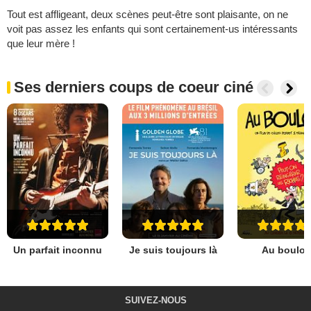
Tout est affligeant, deux scènes peut-être sont plaisante, on ne
voit pas assez les enfants qui sont certainement-us intéressants
que leur mère !
Ses derniers coups de coeur ciné
Un parfait inconnu
Je suis toujours là
Au boulot 
SUIVEZ-NOUS