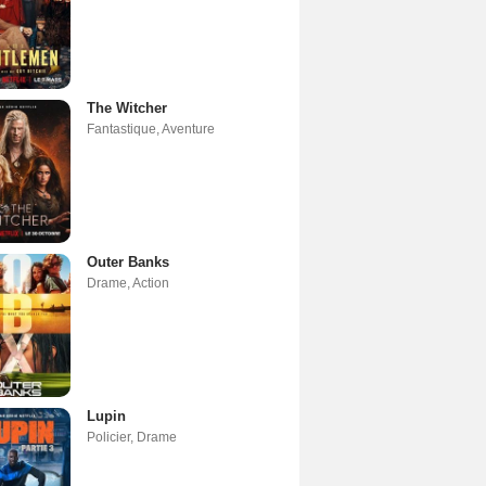
The Witcher
Fantastique
,
Aventure
Outer Banks
Drame
,
Action
Lupin
Policier
,
Drame