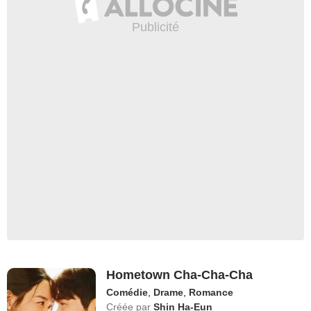
Hometown Cha-Cha-Cha
Comédie
,
Drame
,
Romance
Créée par
Shin Ha-Eun