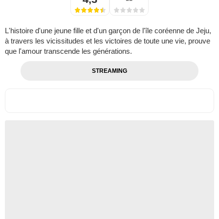
L'histoire d'une jeune fille et d'un garçon de l'île coréenne de Jeju,
à travers les vicissitudes et les victoires de toute une vie, prouve
que l'amour transcende les générations.
STREAMING