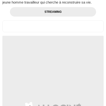
jeune homme travailleur qui cherche à reconstruire sa vie.
STREAMING