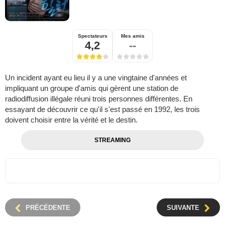
Spectateurs
Mes amis
4,2
--
Un incident ayant eu lieu il y a une vingtaine d'années et
impliquant un groupe d'amis qui gèrent une station de
radiodiffusion illégale réuni trois personnes différentes. En
essayant de découvrir ce qu'il s'est passé en 1992, les trois
doivent choisir entre la vérité et le destin.
STREAMING
PRÉCÉDENTE
SUIVANTE