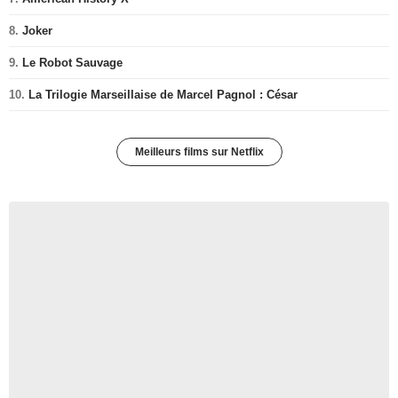
8.
Joker
9.
Le Robot Sauvage
10.
La Trilogie Marseillaise de Marcel Pagnol : César
Meilleurs films sur Netflix