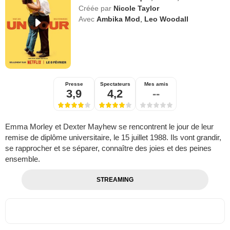
Créée par
Nicole Taylor
Avec
Ambika Mod
,
Leo Woodall
Presse
Spectateurs
Mes amis
3,9
4,2
--
Emma Morley et Dexter Mayhew se rencontrent le jour de leur
remise de diplôme universitaire, le 15 juillet 1988. Ils vont grandir,
se rapprocher et se séparer, connaître des joies et des peines
ensemble.
STREAMING