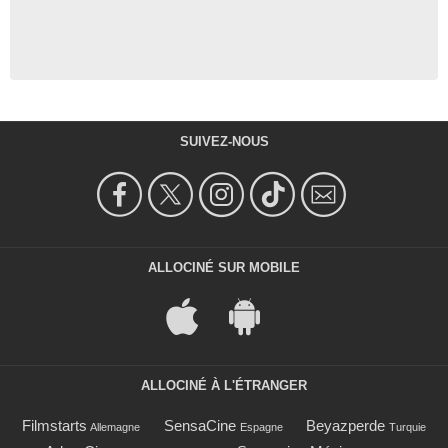
SUIVEZ-NOUS
ALLOCINÉ SUR MOBILE
ALLOCINÉ À L'ÉTRANGER
Filmstarts
SensaCine
Beyazperde
Allemagne
Espagne
Turquie