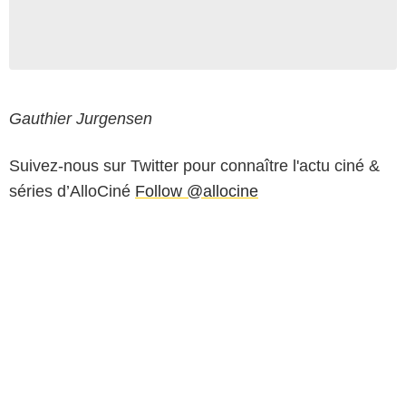
Gauthier Jurgensen
Suivez-nous sur Twitter pour connaître l'actu ciné &
séries d’AlloCiné
Follow @allocine