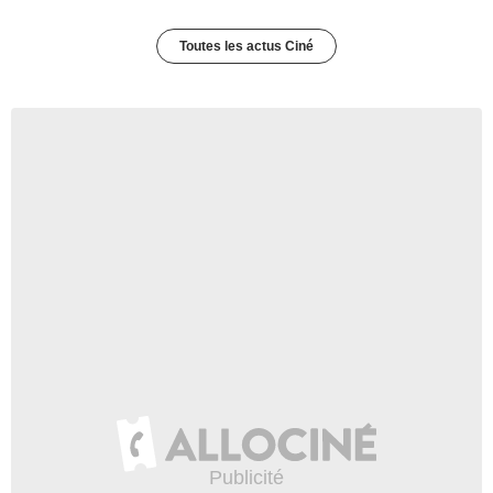
Toutes les actus Ciné