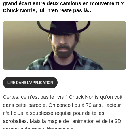
grand écart entre deux camions en mouvement ?
Chuck Norris, lui, n’en reste pas là…
LIRE DANS L'APPLICATION
Certes, ce n’est pas le "vrai"
Chuck Norris
qu’on voit
dans cette parodie. On conçoit qu’à 73 ans, l’acteur
n'ait plus la souplesse requise pour de telles
acrobaties. Mais la magie de l'animation et de la 3D