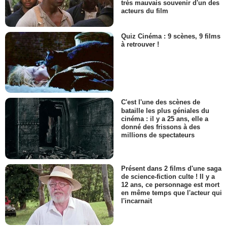
très mauvais souvenir d'un des
acteurs du film
Quiz Cinéma : 9 scènes, 9 films
à retrouver !
C'est l'une des scènes de
bataille les plus géniales du
cinéma : il y a 25 ans, elle a
donné des frissons à des
millions de spectateurs
Présent dans 2 films d'une saga
de science-fiction culte ! Il y a
12 ans, ce personnage est mort
en même temps que l'acteur qui
l'incarnait