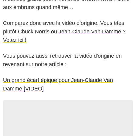
aux embruns quand même…
Comparez donc avec la vidéo d’origine. Vous êtes
plutôt Chuck Norris ou
Jean-Claude Van Damme
?
Votez ici !
Vous pouvez aussi retrouver la vidéo d'origine en
revenant sur notre article :
Un grand écart épique pour Jean-Claude Van
Damme [VIDEO]