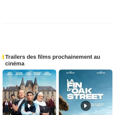
Trailers des films prochainement au
cinéma