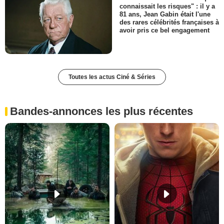
connaissait les risques" : il y a
81 ans, Jean Gabin était l'une
des rares célébrités françaises à
avoir pris ce bel engagement
Toutes les actus Ciné & Séries
Bandes-annonces les plus récentes