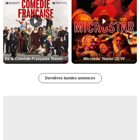
De la Comédie-Française Teaser (3) VF
Microstar Teaser (2) VF
Dernières bandes annonces