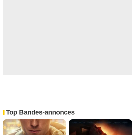
Top Bandes-annonces