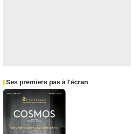
Ses premiers pas à l'écran