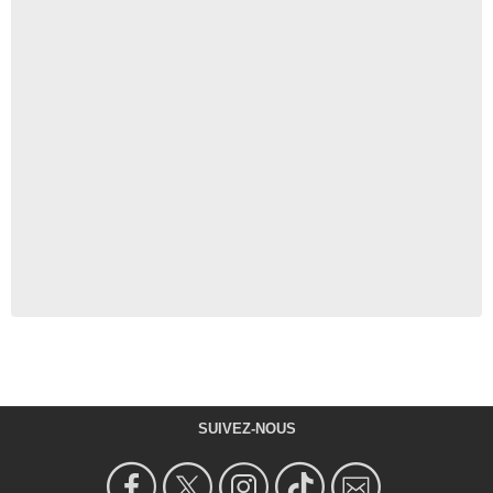
SUIVEZ-NOUS