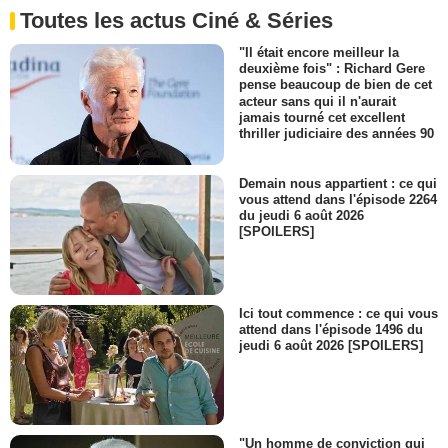
Toutes les actus Ciné & Séries
"Il était encore meilleur la
deuxième fois" : Richard Gere
pense beaucoup de bien de cet
acteur sans qui il n'aurait
jamais tourné cet excellent
thriller judiciaire des années 90
Demain nous appartient : ce qui
vous attend dans l'épisode 2264
du jeudi 6 août 2026
[SPOILERS]
Ici tout commence : ce qui vous
attend dans l'épisode 1496 du
jeudi 6 août 2026 [SPOILERS]
"Un homme de conviction qui