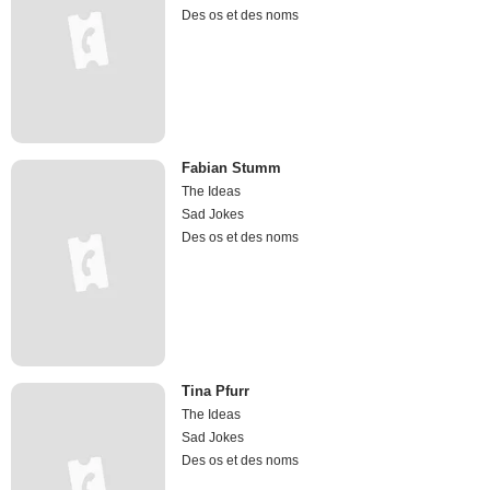
Des os et des noms
Fabian Stumm
The Ideas
Sad Jokes
Des os et des noms
Tina Pfurr
The Ideas
Sad Jokes
Des os et des noms