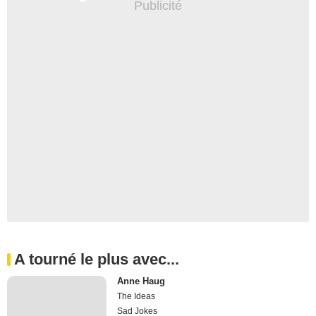
A tourné le plus avec...
Anne Haug
The Ideas
Sad Jokes