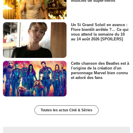
muscles de super-héros
Un Si Grand Soleil en avance :
Flore bientôt arrêtée ?… Ce qui
vous attend la semaine du 10
au 14 août 2026 [SPOILERS]
Cette chanson des Beatles est à
l'origine de la création d'un
personnage Marvel bien connu
et adoré des fans
Toutes les actus Ciné & Séries