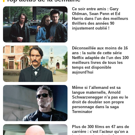
Ce soir entre amis : Gary
Oldman, Sean Penn et Ed
Harris dans l'un des meilleurs
thrillers des années 90
injustement oublié !
Déconseillée aux moins de 16
ans : la suite de cette série
Netflix adaptée de l'un des 100
meilleurs livres de tous les
temps est disponible
aujourd'hui
Même si l’allemand est sa
langue maternelle, Arnold
Schwarzenegger n’a pas eu le
droit de doubler son propre
personnage dans la saga
Terminator
Plus de 300 films en 47 ans de
carrière : c'est l'acteur qu'on a