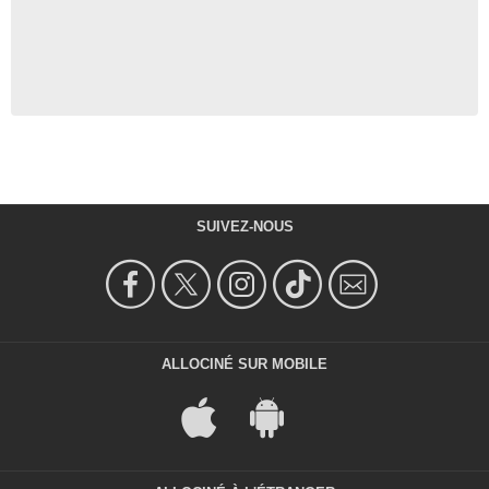
SUIVEZ-NOUS
ALLOCINÉ SUR MOBILE