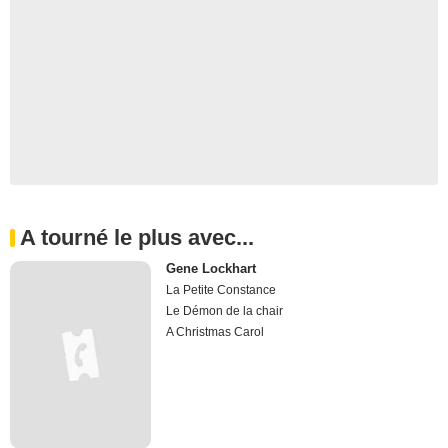
A tourné le plus avec...
Gene Lockhart
La Petite Constance
Le Démon de la chair
A Christmas Carol