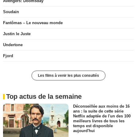
Avengers: Doomsday
Soudain
Fantômas – Le nouveau monde
Justin le Juste
Undertone
Fjord
Les films à venir les plus consultés
Top actus de la semaine
Déconseillée aux moins de 16
ans : la suite de cette série
Netflix adaptée de l'un des 100
meilleurs livres de tous les
temps est disponible
aujourd'hui