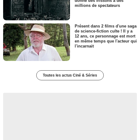
donné des frissons à des
millions de spectateurs
Présent dans 2 films d'une saga
de science-fiction culte ! Il y a
12 ans, ce personnage est mort
en même temps que l'acteur qui
l'incarnait
Toutes les actus Ciné & Séries