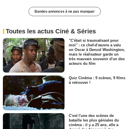
Bandes-annonces à ne pas manquer
Toutes les actus Ciné & Séries
"C'était si traumatisant pour
moi" : ce chef-d'œuvre a valu
un Oscar à Denzel Washington,
mais le réalisateur garde un
très mauvais souvenir d'un des
acteurs du film
Quiz Cinéma : 9 scènes, 9 films
à retrouver !
C'est l'une des scènes de
bataille les plus géniales du
cinéma : il y a 25 ans, elle a