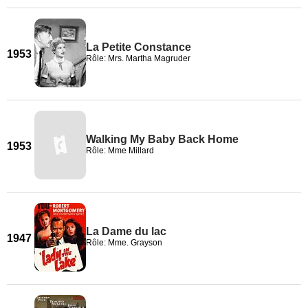
La Petite Constance
1953
Rôle: Mrs. Martha Magruder
Walking My Baby Back Home
1953
Rôle: Mme Millard
La Dame du lac
1947
Rôle: Mme. Grayson