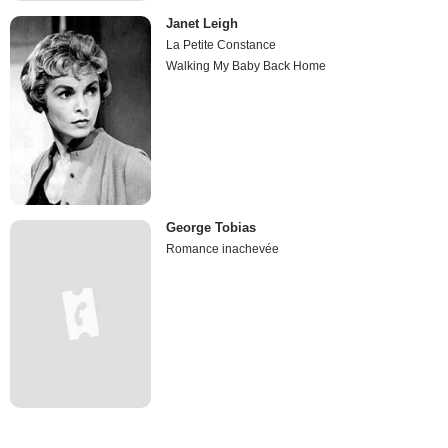
Janet Leigh
La Petite Constance
Walking My Baby Back Home
George Tobias
Romance inachevée