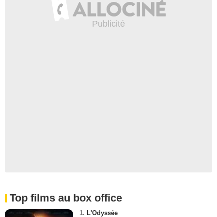
Top films au box office
1.
L'Odyssée