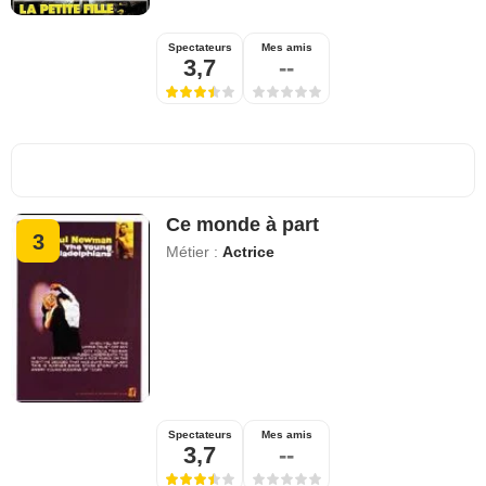
Spectateurs
Mes amis
3,7
--
Ce monde à part
3
Métier :
Actrice
Spectateurs
Mes amis
3,7
--