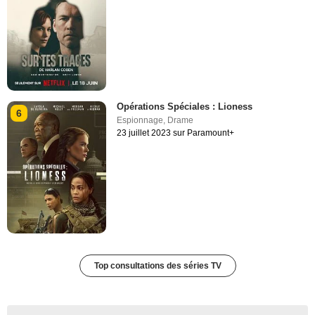
Opérations Spéciales : Lioness
6
Espionnage
,
Drame
23 juillet 2023 sur Paramount+
Top consultations des séries TV