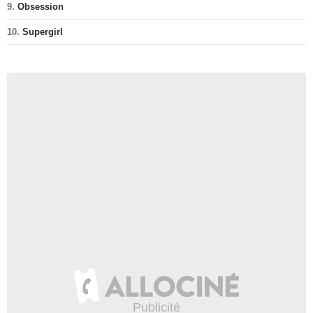
9.
Obsession
10.
Supergirl