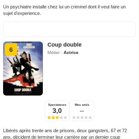
Un psychiatre installe chez lui un criminel dont il veut faire un
sujet d'experience.
Coup double
6
Métier :
Actrice
Spectateurs
Mes amis
3,0
--
Libérés après trente ans de prisons, deux gangsters, 67 et 72
ans, décident de terminer leur carrière par un dernier coup