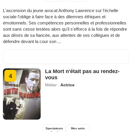
L'ascension du jeune avocat Anthony Lawrence sur l'échelle
sociale l'oblige à faire face à des dilemnes éthiques et
émotionnels. Ses compétences personnelles et professionnelles
sont sans cesse testées alors qu'il s'efforce à la fois de répondre
aux désirs de sa fiancée, aux attentes de ses collègues et de
défendre devant la cour son ...
La Mort n'était pas au rendez-
4
vous
Métier :
Actrice
Spectateurs
Mes amis