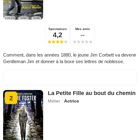
Spectateurs
Mes amis
4,2
--
Comment, dans les années 1880, le jeune Jim Corbett va devenir
Gentleman Jim et donner à la boxe ses lettres de noblesse.
La Petite Fille au bout du chemin
2
Métier :
Actrice