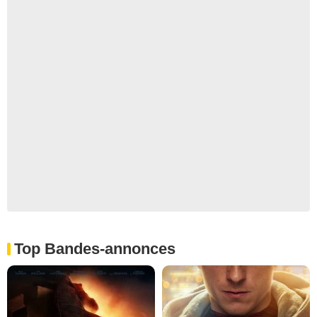
Top Bandes-annonces