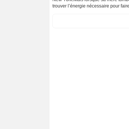
trouver l’énergie nécessaire pour fair