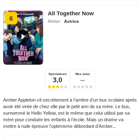
All Together Now
6
Métier :
Actrice
Spectateurs
Mes amis
3,0
--
Amber Appleton vit secrètement à l'arrière d'un bus scolaire après
avoir été virée de chez elle par le petit ami de sa mère. Le bus,
surnommé le Hello Yellow, est le même que celui utilisé par sa
mère pour conduire les enfants à l'école. Mais un drame va
mettre à rude épreuve l'optimisme débordant d'Amber...