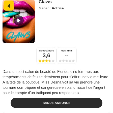
Claws
4
Métier :
Actrice
Spectateurs
Mes amis
3,6
--
Dans un petit salon de beauté de Floride, cinq femmes aux
tempéraments de feu se démènent pour s'offrir une vie meilleure.
A la tête de la boutique, Miss Desna voit sa vie prendre une
tournure compliquée et dangereuse en blanchissant de l'argent
pour le compte d'un trafiquant peu respectueux.
BANDE-ANNONCE