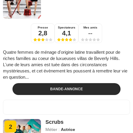
Presse
Spectateurs
Mes amis
2,8
4,1
--
Quatre femmes de ménage d'origine latine travaillent pour de
riches familles au coeur de luxueuses villas de Beverly Hills.
L'une de leurs amies est tuée dans des circonstances
mystérieuses, et cet évènement les poussent à remettre leur vie
en question...
BANDE-ANNONCE
Scrubs
2
Métier :
Actrice