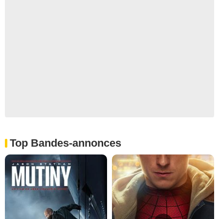
Top Bandes-annonces