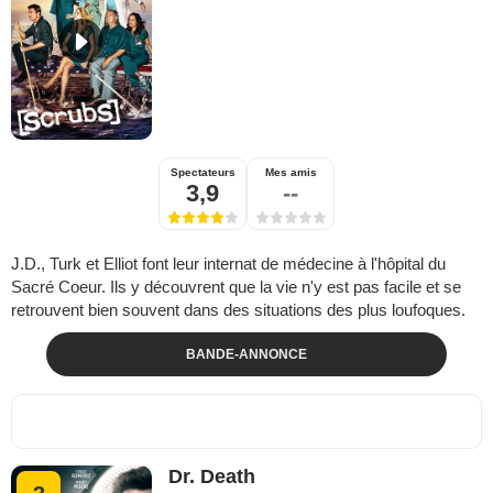
Spectateurs
Mes amis
3,9
--
J.D., Turk et Elliot font leur internat de médecine à l'hôpital du
Sacré Coeur. Ils y découvrent que la vie n'y est pas facile et se
retrouvent bien souvent dans des situations des plus loufoques.
BANDE-ANNONCE
Dr. Death