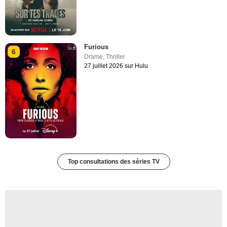
Furious
6
Drame
,
Thriller
27 juillet 2026 sur Hulu
Top consultations des séries TV