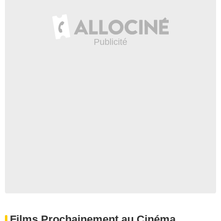
Films Prochainement au Cinéma