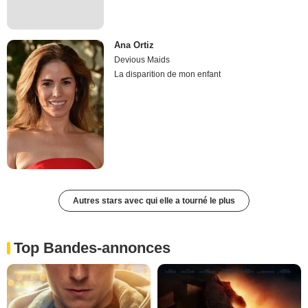
Ana Ortiz
Devious Maids
La disparition de mon enfant
Autres stars avec qui elle a tourné le plus
Top Bandes-annonces