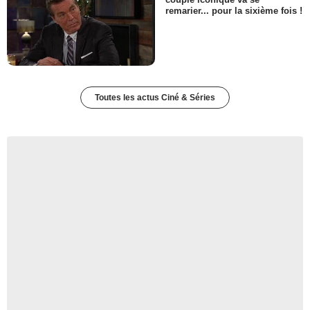
remarier... pour la sixième fois !
Toutes les actus Ciné & Séries