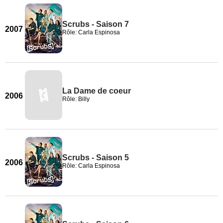
Scrubs - Saison 7
2007
Rôle: Carla Espinosa
La Dame de coeur
2006
Rôle: Billy
Scrubs - Saison 5
2006
Rôle: Carla Espinosa