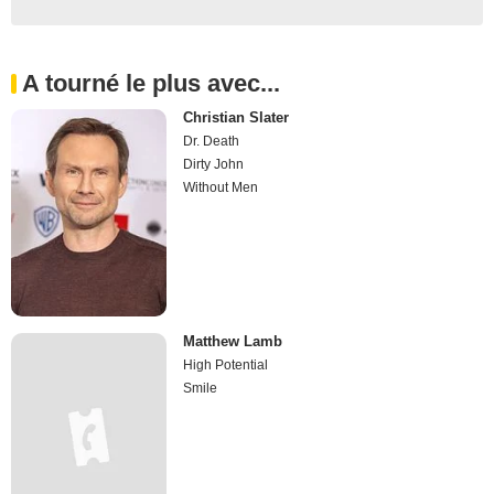
A tourné le plus avec...
Christian Slater
Dr. Death
Dirty John
Without Men
Matthew Lamb
High Potential
Smile