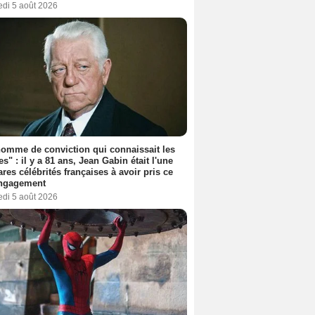
edi 5 août 2026
omme de conviction qui connaissait les
es" : il y a 81 ans, Jean Gabin était l'une
ares célébrités françaises à avoir pris ce
engagement
edi 5 août 2026