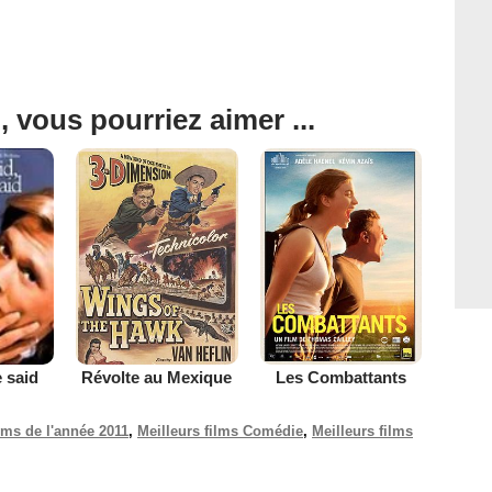
, vous pourriez aimer ...
Révolte au Mexique
Les Combattants
 said
ilms de l'année 2011
,
Meilleurs films Comédie
,
Meilleurs films