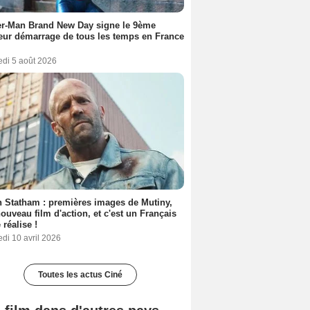
er-Man Brand New Day signe le 9ème
eur démarrage de tous les temps en France
edi 5 août 2026
 Statham : premières images de Mutiny,
ouveau film d'action, et c'est un Français
 réalise !
di 10 avril 2026
Toutes les actus Ciné