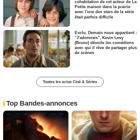
cohabitation de cet acteur de La
Petite maison dans la prairie
avec l'une des stars de la série
était parfois difficile
Exclu. Demain nous appartient :
"J'adorerais", Kevin Levy
(Bruno) dévoile les comédiens
avec qui il rêve de partager plus
de scènes
Toutes les actus Ciné & Séries
Top Bandes-annonces