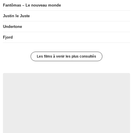
Fantômas – Le nouveau monde
Justin le Juste
Undertone
Fjord
Les films à venir les plus consultés