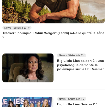
News - Séries à la TV
Tracker : pourquoi Robin Weigert (Teddi) a-t-elle quitté la série
?
News - Séries à la TV
Big Little Lies saison 2 : une
psychologue démonte la
polémique sur le Dr. Reisman
News - Séries à la TV
Big Little Lies Saison 2 :