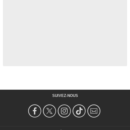
SUIVEZ-NOUS