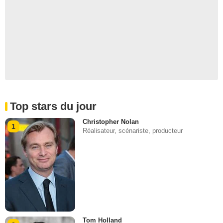
Top stars du jour
Christopher Nolan
1
Réalisateur, scénariste, producteur
Tom Holland