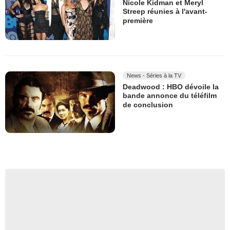
Nicole Kidman et Meryl
Streep réunies à l'avant-
première
News - Séries à la TV
Deadwood : HBO dévoile la
bande annonce du téléfilm
de conclusion