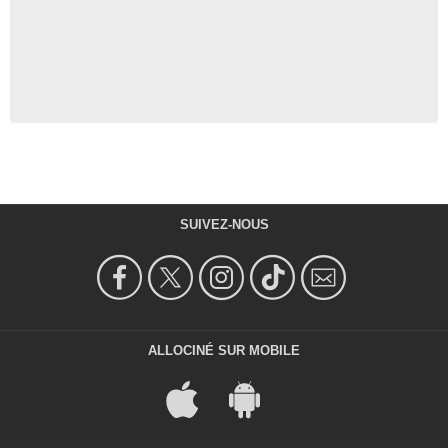
SUIVEZ-NOUS
ALLOCINÉ SUR MOBILE