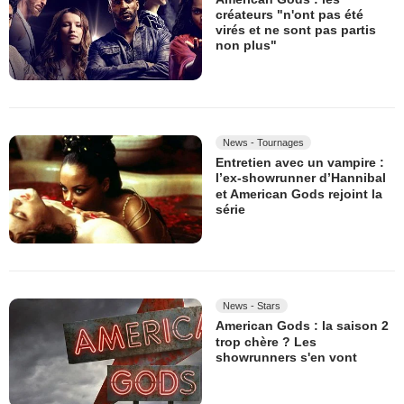
créateurs "n'ont pas été
virés et ne sont pas partis
non plus"
News - Tournages
Entretien avec un vampire :
l’ex-showrunner d’Hannibal
et American Gods rejoint la
série
News - Stars
American Gods : la saison 2
trop chère ? Les
showrunners s'en vont