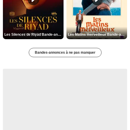
Les Silences de Riyad Bande-annonce VO STFR
Les Matins merveilleux Bande-annonce VF
Bandes-annonces à ne pas manquer