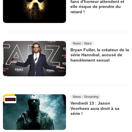
fans d'horreur attendent et
elle risque de prendre du
retard !
News - Stars
Bryan Fuller, le créateur de la
série Hannibal, accusé de
harcèlement sexuel
News - Streaming
Vendredi 13 : Jason
Voorhees aura droit à sa
série !