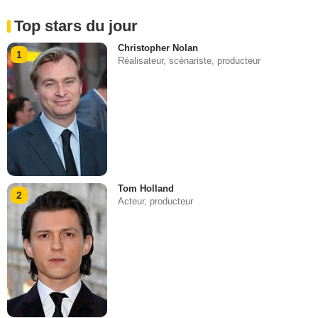
Top stars du jour
Christopher Nolan
1
Réalisateur, scénariste, producteur
Tom Holland
2
Acteur, producteur