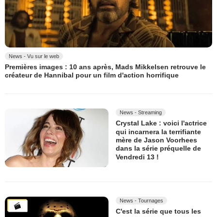
News - Vu sur le web
Premières images : 10 ans après, Mads Mikkelsen retrouve le
créateur de Hannibal pour un film d'action horrifique
News - Streaming
Crystal Lake : voici l'actrice
qui incarnera la terrifiante
mère de Jason Voorhees
dans la série préquelle de
Vendredi 13 !
News - Tournages
C'est la série que tous les