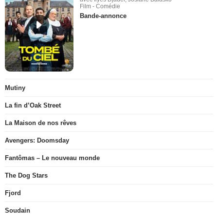
Film - Comédie
Bande-annonce
Mutiny
La fin d’Oak Street
La Maison de nos rêves
Avengers: Doomsday
Fantômas – Le nouveau monde
The Dog Stars
Fjord
Soudain