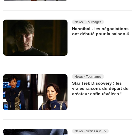
News - Tournages
Hannibal : les négociations
ont débuté pour la saison 4
News - Tournages
Star Trek Discovery : les
vraies raisons du départ du
créateur enfin révélées !
News - Séries à la TV