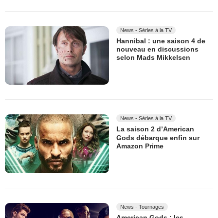
News - Séries à la TV
Hannibal : une saison 4 de
nouveau en discussions
selon Mads Mikkelsen
News - Séries à la TV
La saison 2 d’American
Gods débarque enfin sur
Amazon Prime
News - Tournages
American Gods : les