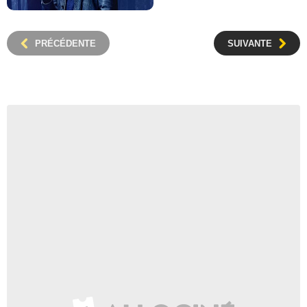
PRÉCÉDENTE
SUIVANTE