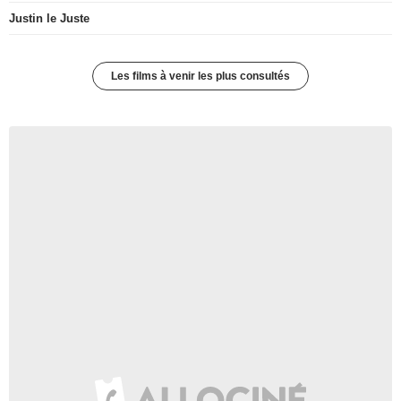
Justin le Juste
Les films à venir les plus consultés