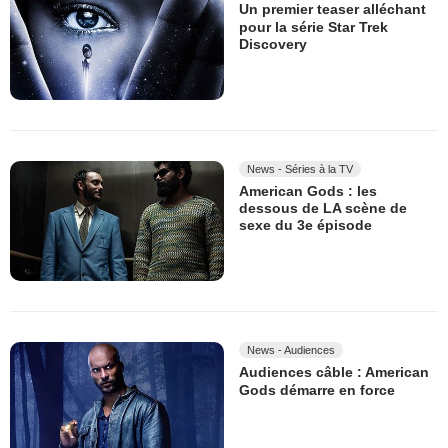
Un premier teaser alléchant
pour la série Star Trek
Discovery
News - Séries à la TV
American Gods : les
dessous de LA scène de
sexe du 3e épisode
News - Audiences
Audiences câble : American
Gods démarre en force