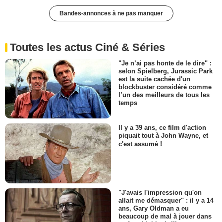
Bandes-annonces à ne pas manquer
Toutes les actus Ciné & Séries
"Je n’ai pas honte de le dire" :
selon Spielberg, Jurassic Park
est la suite cachée d'un
blockbuster considéré comme
l’un des meilleurs de tous les
temps
Il y a 39 ans, ce film d'action
piquait tout à John Wayne, et
c'est assumé !
"J'avais l'impression qu'on
allait me démasquer" : il y a 14
ans, Gary Oldman a eu
beaucoup de mal à jouer dans