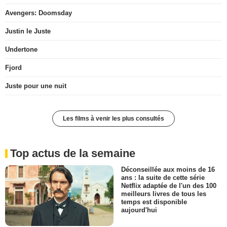
Avengers: Doomsday
Justin le Juste
Undertone
Fjord
Juste pour une nuit
Les films à venir les plus consultés
Top actus de la semaine
Déconseillée aux moins de 16
ans : la suite de cette série
Netflix adaptée de l'un des 100
meilleurs livres de tous les
temps est disponible
aujourd'hui