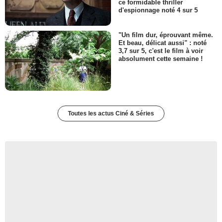
ce formidable thriller
d'espionnage noté 4 sur 5
"Un film dur, éprouvant même.
Et beau, délicat aussi" : noté
3,7 sur 5, c'est le film à voir
absolument cette semaine !
Toutes les actus Ciné & Séries