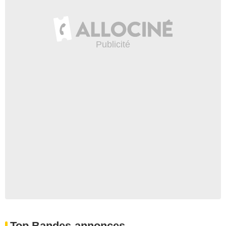
Top Bandes-annonces