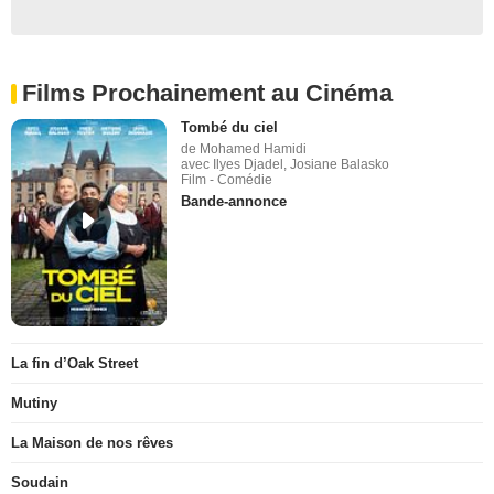
Films Prochainement au Cinéma
Tombé du ciel
de Mohamed Hamidi
avec Ilyes Djadel, Josiane Balasko
Film - Comédie
Bande-annonce
La fin d’Oak Street
Mutiny
La Maison de nos rêves
Soudain