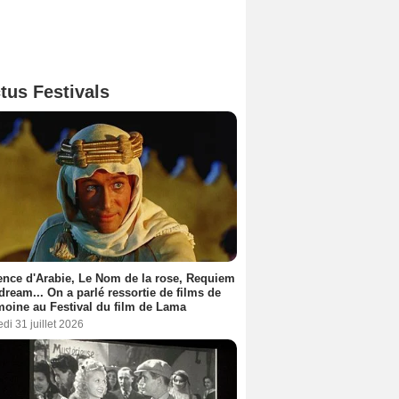
tus Festivals
nce d'Arabie, Le Nom de la rose, Requiem
 dream... On a parlé ressortie de films de
moine au Festival du film de Lama
di 31 juillet 2026