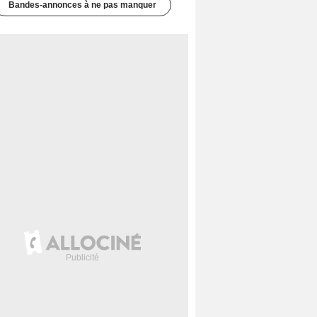
Bandes-annonces à ne pas manquer