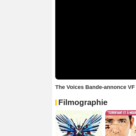
The Voices Bande-annonce VF
Filmographie