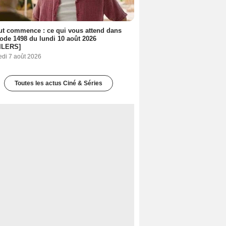
out commence : ce qui vous attend dans
sode 1498 du lundi 10 août 2026
ILERS]
edi 7 août 2026
Toutes les actus Ciné & Séries