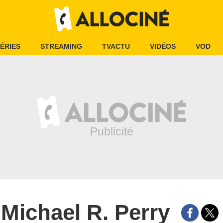
ÉRIES
STREAMING
TVACTU
VIDÉOS
VOD
Michael R. Perry