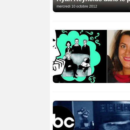
mercredi 10 octobre 2012