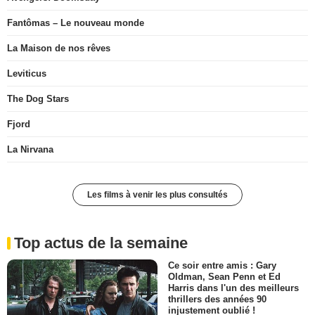
Fantômas – Le nouveau monde
La Maison de nos rêves
Leviticus
The Dog Stars
Fjord
La Nirvana
Les films à venir les plus consultés
Top actus de la semaine
Ce soir entre amis : Gary
Oldman, Sean Penn et Ed
Harris dans l'un des meilleurs
thrillers des années 90
injustement oublié !