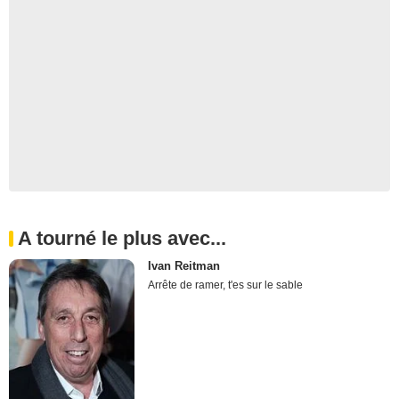
A tourné le plus avec...
Ivan Reitman
Arrête de ramer, t'es sur le sable