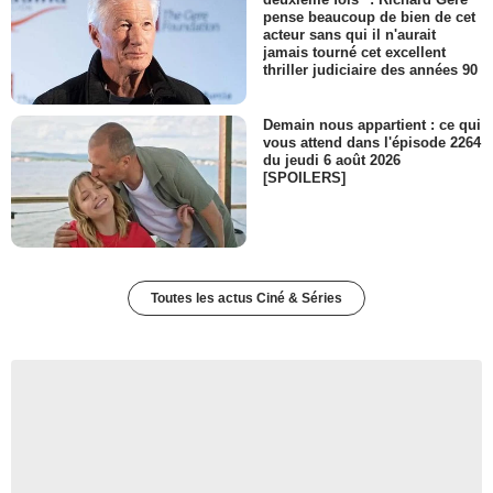
pense beaucoup de bien de cet
acteur sans qui il n'aurait
jamais tourné cet excellent
thriller judiciaire des années 90
Demain nous appartient : ce qui
vous attend dans l'épisode 2264
du jeudi 6 août 2026
[SPOILERS]
Toutes les actus Ciné & Séries