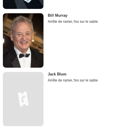
Bill Murray
Arrête de ramer, t'es sur le sable
Jack Blum
Arrête de ramer, t'es sur le sable