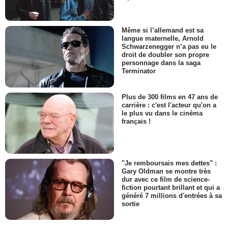
Même si l’allemand est sa
langue maternelle, Arnold
Schwarzenegger n’a pas eu le
droit de doubler son propre
personnage dans la saga
Terminator
Plus de 300 films en 47 ans de
carrière : c'est l'acteur qu'on a
le plus vu dans le cinéma
français !
"Je remboursais mes dettes" :
Gary Oldman se montre très
dur avec ce film de science-
fiction pourtant brillant et qui a
généré 7 millions d'entrées à sa
sortie