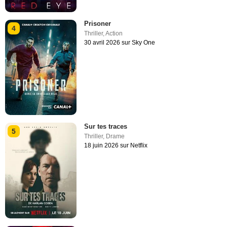
Prisoner
4
Thriller
,
Action
30 avril 2026 sur Sky One
Sur tes traces
5
Thriller
,
Drame
18 juin 2026 sur Netflix