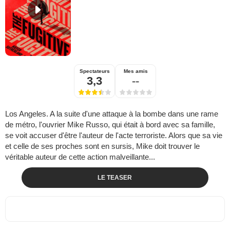
Spectateurs
Mes amis
3,3
--
Los Angeles. A la suite d'une attaque à la bombe dans une rame
de métro, l'ouvrier Mike Russo, qui était à bord avec sa famille,
se voit accuser d'être l'auteur de l'acte terroriste. Alors que sa vie
et celle de ses proches sont en sursis, Mike doit trouver le
véritable auteur de cette action malveillante...
LE TEASER