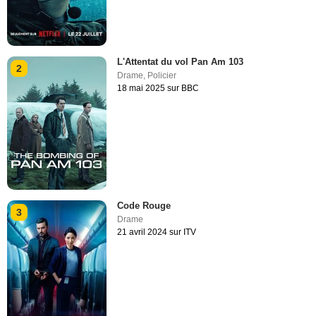
L'Attentat du vol Pan Am 103
2
Drame
,
Policier
18 mai 2025 sur BBC
Code Rouge
3
Drame
21 avril 2024 sur ITV