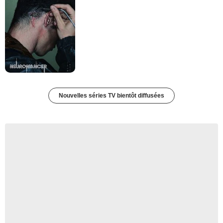
Nouvelles séries TV bientôt diffusées