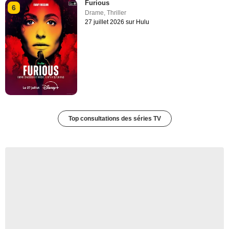
Furious
6
Drame
,
Thriller
27 juillet 2026 sur Hulu
Top consultations des séries TV