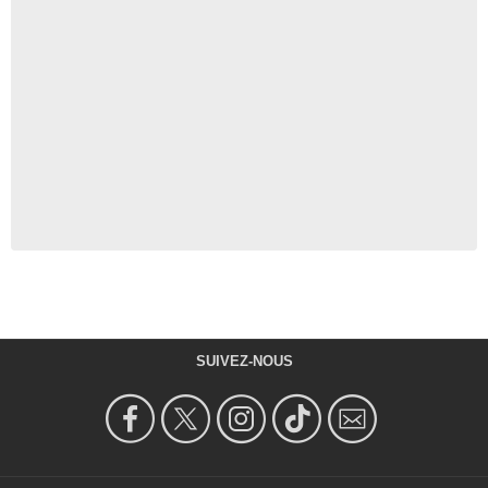
SUIVEZ-NOUS