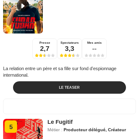
Presse
Spectateurs
Mes amis
2,7
3,3
--
La relation entre un père et sa fille sur fond d'espionnage
international.
LE TEASER
Le Fugitif
5
Métier :
Producteur délégué, Créateur