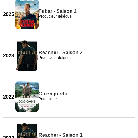
Fubar - Saison 2
2025
Producteur délégué
Reacher - Saison 2
2023
Producteur délégué
Chien perdu
2022
Producteur
Reacher - Saison 1