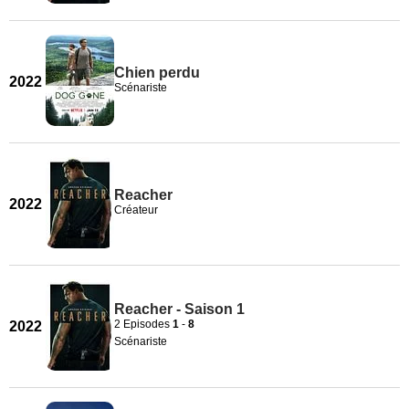
Chien perdu
2022
Scénariste
Reacher
2022
Créateur
Reacher - Saison 1
2 Episodes
1
-
8
2022
Scénariste