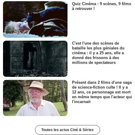
Quiz Cinéma : 9 scènes, 9 films
à retrouver !
C'est l'une des scènes de
bataille les plus géniales du
cinéma : il y a 25 ans, elle a
donné des frissons à des
millions de spectateurs
Présent dans 2 films d'une saga
de science-fiction culte ! Il y a
12 ans, ce personnage est mort
en même temps que l'acteur qui
l'incarnait
Toutes les actus Ciné & Séries