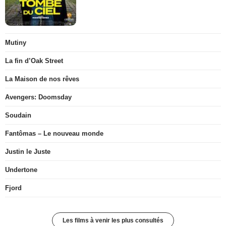
Mutiny
La fin d’Oak Street
La Maison de nos rêves
Avengers: Doomsday
Soudain
Fantômas – Le nouveau monde
Justin le Juste
Undertone
Fjord
Les films à venir les plus consultés