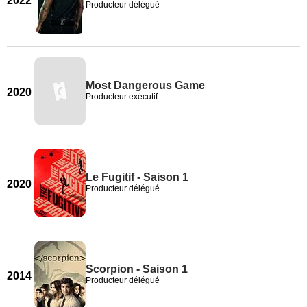
2022
Producteur délégué
Most Dangerous Game
2020
Producteur exécutif
Le Fugitif - Saison 1
2020
Producteur délégué
Scorpion - Saison 1
2014
Producteur délégué