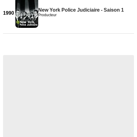
New York Police Judiciaire - Saison 1
1990
Producteur