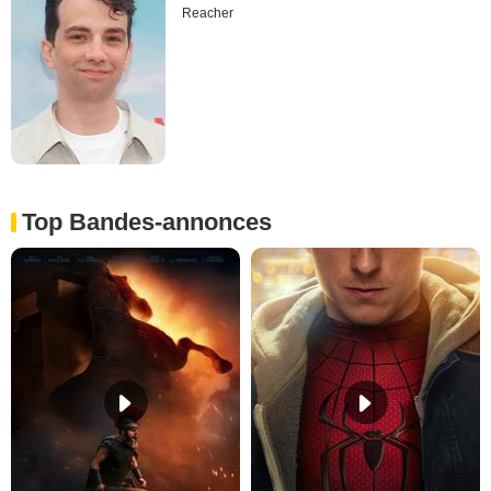
Reacher
Top Bandes-annonces