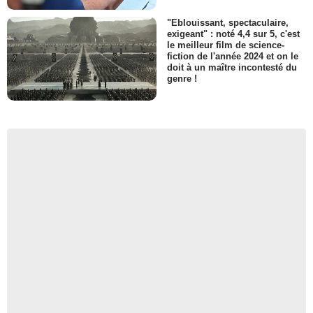
"Eblouissant, spectaculaire,
exigeant" : noté 4,4 sur 5, c'est
le meilleur film de science-
fiction de l'année 2024 et on le
doit à un maître incontesté du
genre !