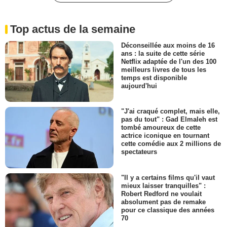
Top actus de la semaine
Déconseillée aux moins de 16
ans : la suite de cette série
Netflix adaptée de l'un des 100
meilleurs livres de tous les
temps est disponible
aujourd'hui
"J'ai craqué complet, mais elle,
pas du tout" : Gad Elmaleh est
tombé amoureux de cette
actrice iconique en tournant
cette comédie aux 2 millions de
spectateurs
"Il y a certains films qu'il vaut
mieux laisser tranquilles" :
Robert Redford ne voulait
absolument pas de remake
pour ce classique des années
70