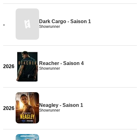
Dark Cargo - Saison 1
-
Showrunner
Reacher - Saison 4
2026
Showrunner
Neagley - Saison 1
2026
Showrunner