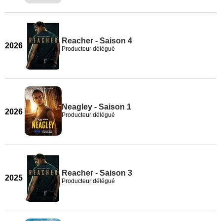
Reacher - Saison 4
2026
Producteur délégué
Neagley - Saison 1
2026
Producteur délégué
Reacher - Saison 3
2025
Producteur délégué