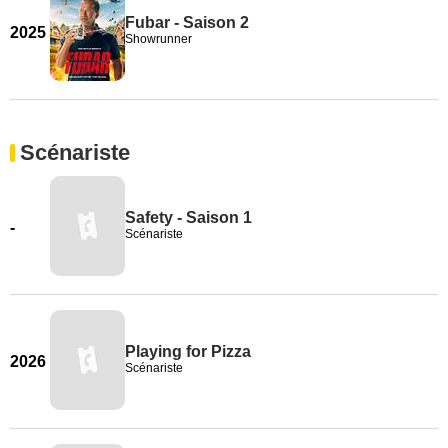
Fubar - Saison 2
2025
Showrunner
Scénariste
Safety - Saison 1
-
Scénariste
Playing for Pizza
2026
Scénariste